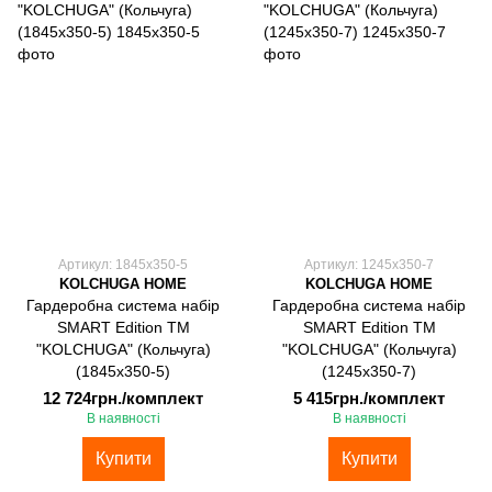
Артикул: 1845х350-5
Артикул: 1245х350-7
KOLCHUGA HOME
KOLCHUGA HOME
Гардеробна система набір
Гардеробна система набір
SMART Edition ТМ
SMART Edition ТМ
"KOLCHUGA" (Кольчуга)
"KOLCHUGA" (Кольчуга)
(1845х350-5)
(1245х350-7)
12 724грн./комплект
5 415грн./комплект
В наявності
В наявності
Купити
Купити