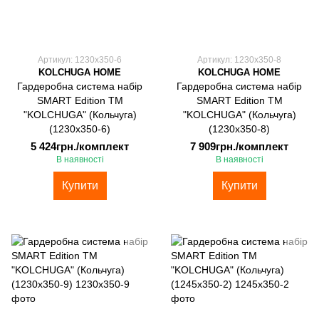
Артикул: 1230х350-6
Артикул: 1230х350-8
KOLCHUGA HOME
KOLCHUGA HOME
Гардеробна система набір
Гардеробна система набір
SMART Edition ТМ
SMART Edition ТМ
"KOLCHUGA" (Кольчуга)
"KOLCHUGA" (Кольчуга)
(1230х350-6)
(1230х350-8)
5 424грн./комплект
7 909грн./комплект
В наявності
В наявності
Купити
Купити