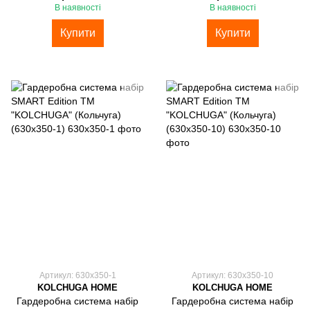
В наявності
В наявності
Купити
Купити
Артикул: 630х350-1
Артикул: 630х350-10
KOLCHUGA HOME
KOLCHUGA HOME
Гардеробна система набір
Гардеробна система набір