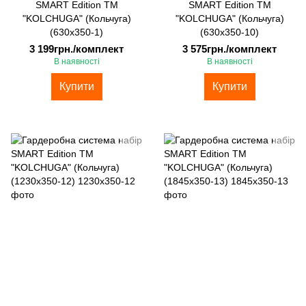
SMART Edition ТМ
SMART Edition ТМ
"KOLCHUGA" (Кольчуга)
"KOLCHUGA" (Кольчуга)
(630х350-1)
(630х350-10)
3 199грн./комплект
3 575грн./комплект
В наявності
В наявності
Купити
Купити