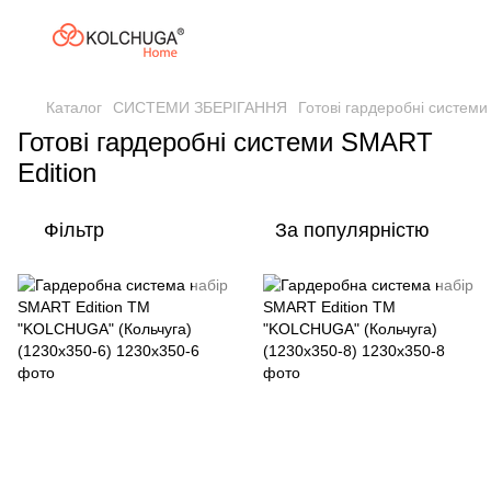
Каталог
СИСТЕМИ ЗБЕРІГАННЯ
Готові гардеробні системи
Готові гардеробні системи SMART
Edition
Фільтр
За популярністю