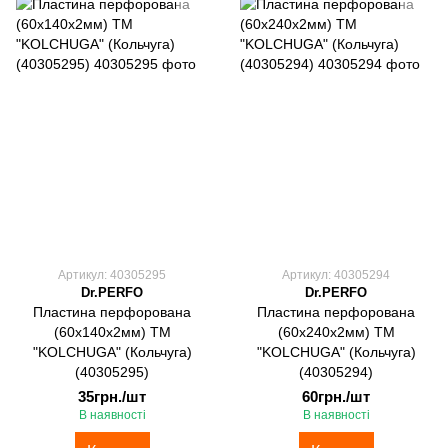
Артикул: 40305295
Артикул: 40305294
Dr.PERFO
Dr.PERFO
Пластина перфорована
Пластина перфорована
(60х140х2мм) ТМ
(60х240х2мм) ТМ
"KOLCHUGA" (Кольчуга)
"KOLCHUGA" (Кольчуга)
(40305295)
(40305294)
35грн./шт
60грн./шт
В наявності
В наявності