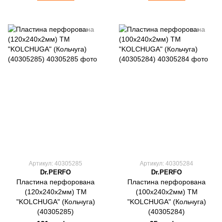
Артикул: 40305285
Артикул: 40305284
Dr.PERFO
Dr.PERFO
Пластина перфорована
Пластина перфорована
(120х240х2мм) ТМ
(100х240х2мм) ТМ
"KOLCHUGA" (Кольчуга)
"KOLCHUGA" (Кольчуга)
(40305285)
(40305284)