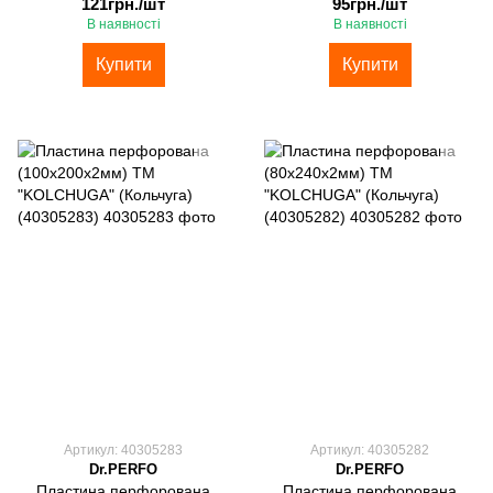
121грн./шт
95грн./шт
В наявності
В наявності
Купити
Купити
Артикул: 40305283
Артикул: 40305282
Dr.PERFO
Dr.PERFO
Пластина перфорована
Пластина перфорована