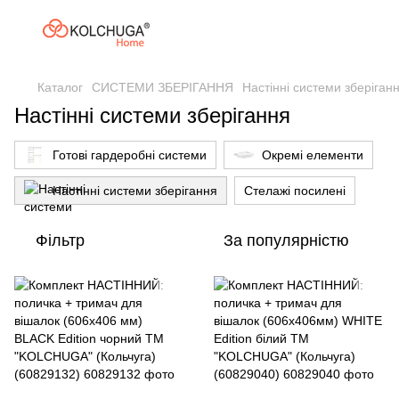
Каталог
СИСТЕМИ ЗБЕРІГАННЯ
Настінні системи зберіган
Настінні системи зберігання
Готові гардеробні системи
Окремі елементи
Настінні системи зберігання
Стелажі посилені
Фільтр
За популярністю