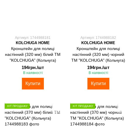
Артикул: 1744988181
Артикул: 1744988182
KOLCHUGA HOME
KOLCHUGA HOME
Кронштейн для полиці
Кронштейн для полиці
настінний (320 мм) білий ТМ
настінний (320 мм) чорний
"KOLCHUGA" (Кольчуга)
ТМ "KOLCHUGA" (Кольчуга)
194грн./шт
194грн./шт
В наявності
В наявності
Купити
Купити
ХІТ ПРОДАЖУ
ХІТ ПРОДАЖУ