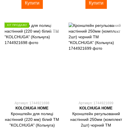
Купити
Купити
ХІТ ПРОДАЖУ
Артикул: 1744921698
Артикул: 1744921699
KOLCHUGA HOME
KOLCHUGA HOME
Кронштейн для полиці
Кронштейн регульований
настінний (220 мм) білий ТМ
настінний 250мм (комплект
"KOLCHUGA" (Кольчуга)
2шт) чорний ТМ