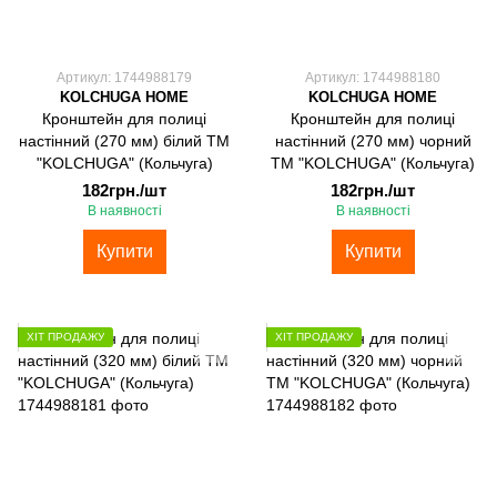
Артикул: 1744988179
Артикул: 1744988180
KOLCHUGA HOME
KOLCHUGA HOME
Кронштейн для полиці
Кронштейн для полиці
настінний (270 мм) білий ТМ
настінний (270 мм) чорний
"KOLCHUGA" (Кольчуга)
ТМ "KOLCHUGA" (Кольчуга)
182грн./шт
182грн./шт
В наявності
В наявності
Купити
Купити
ХІТ ПРОДАЖУ
ХІТ ПРОДАЖУ