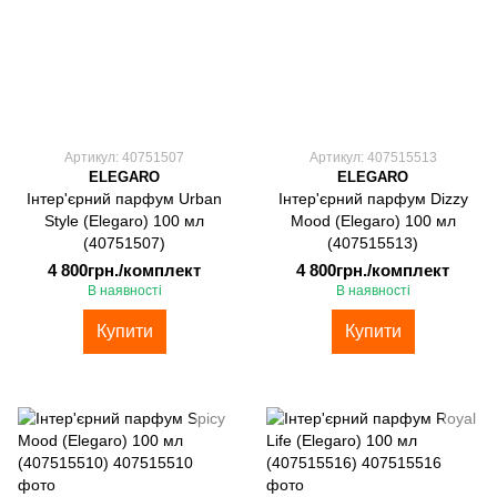
Артикул: 40751507
Артикул: 407515513
ELEGARO
ELEGARO
Інтер'єрний парфум Urban
Інтер'єрний парфум Dizzy
Style (Elegaro) 100 мл
Mood (Elegaro) 100 мл
(40751507)
(407515513)
4 800грн./комплект
4 800грн./комплект
В наявності
В наявності
Купити
Купити