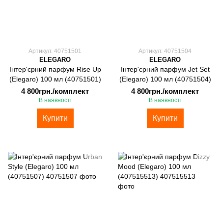
Артикул: 40751501
Артикул: 40751504
ELEGARO
ELEGARO
Інтер'єрний парфум Rise Up
Інтер'єрний парфум Jet Set
(Elegaro) 100 мл (40751501)
(Elegaro) 100 мл (40751504)
4 800грн./комплект
4 800грн./комплект
В наявності
В наявності
Купити
Купити