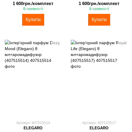
1 600грн./комплект
1 600грн./комплект
В наявності
В наявності
Купити
Купити
Артикул: 407515514
Артикул: 407515517
ELEGARO
ELEGARO