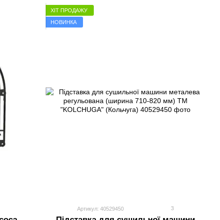
ХІТ ПРОДАЖУ
НОВИНКА
3
Артикул: 40529450
соса
Підставка для сушильної машини