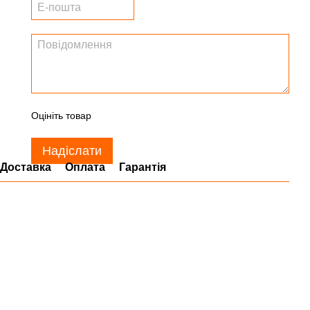
Оцініть товар
Надіслати
Доставка
Оплата
Гарантія