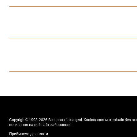
Copyright© 1998-2026 Всі права захищені. Копіювання матеріалів без ак
посилання на цей сайт заборонено.
Приймаємо до оплати