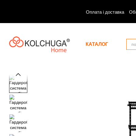
Перейти до основного контенту
Оплата і доставка
Об
КАТАЛОГ