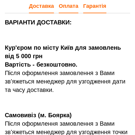
Доставка
Оплата
Гарантія
ВАРІАНТИ ДОСТАВКИ:
Кур'єром по місту Київ для замовлень
від 5 000 грн
Вартість - безкоштовно.
Після оформлення замовлення з Вами
зв'яжеться менеджер для узгодження дати
та часу доставки.
Самовивіз (м. Боярка)
Після оформлення замовлення з Вами
зв'яжеться менеджер для узгодження точки