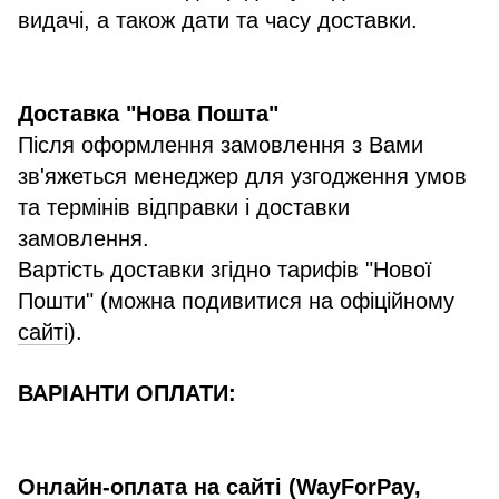
видачі, а також дати та часу доставки.
Доставка "Нова Пошта"
Після оформлення замовлення з Вами
зв'яжеться менеджер для узгодження умов
та термінів відправки і доставки
замовлення.
Вартість доставки згідно тарифів "Нової
Пошти" (можна подивитися на офіційному
сайті
).
ВАРІАНТИ ОПЛАТИ:
Онлайн-оплата на сайті (WayForPay,