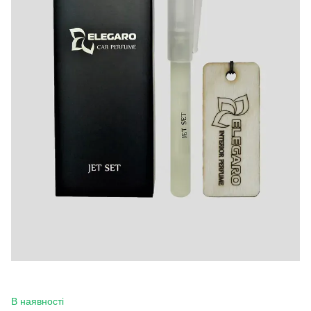
В наявності