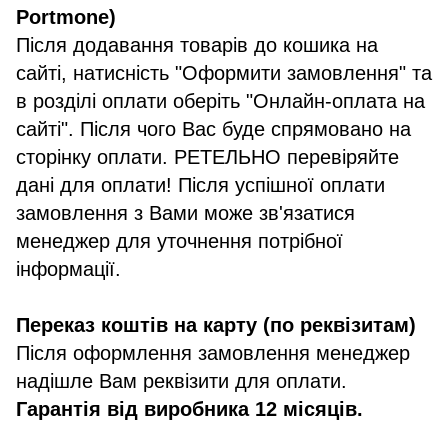
Portmone)
Після додавання товарів до кошика на
сайті, натисність "Оформити замовлення" та
в розділі оплати оберіть "Онлайн-оплата на
сайті". Після чого Вас буде спрямовано на
сторінку оплати. РЕТЕЛЬНО перевіряйте
дані для оплати! Після успішної оплати
замовлення з Вами може зв'язатися
менеджер для уточнення потрібної
інформації.
Переказ коштів на карту (по реквізитам)
Після оформлення замовлення менеджер
надішле Вам реквізити для оплати.
Гарантія від виробника 12 місяців.