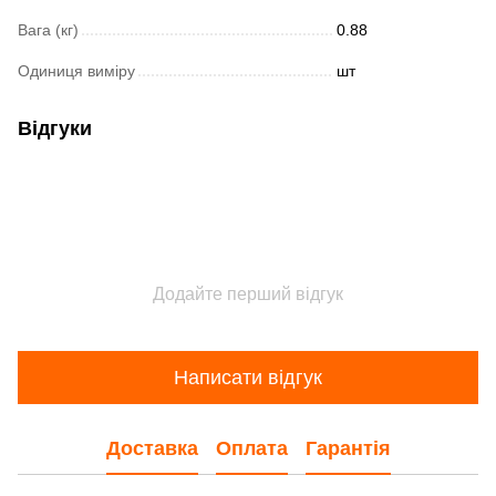
Вага (кг)
0.88
Одиниця виміру
шт
Відгуки
Додайте перший відгук
Написати відгук
Доставка
Оплата
Гарантія