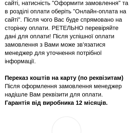
сайті, натисність "Оформити замовлення" та
в розділі оплати оберіть "Онлайн-оплата на
сайті". Після чого Вас буде спрямовано на
сторінку оплати. РЕТЕЛЬНО перевіряйте
дані для оплати! Після успішної оплати
замовлення з Вами може зв'язатися
менеджер для уточнення потрібної
інформації.
Переказ коштів на карту (по реквізитам)
Після оформлення замовлення менеджер
надішле Вам реквізити для оплати.
Гарантія від виробника 12 місяців.