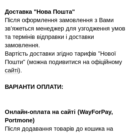
Доставка "Нова Пошта"
Після оформлення замовлення з Вами
зв'яжеться менеджер для узгодження умов
та термінів відправки і доставки
замовлення.
Вартість доставки згідно тарифів "Нової
Пошти" (можна подивитися на офіційному
сайті
).
ВАРІАНТИ ОПЛАТИ:
Онлайн-оплата на сайті (WayForPay,
Portmone)
Після додавання товарів до кошика на