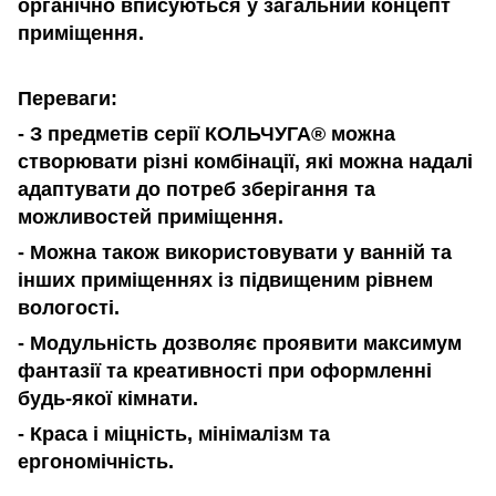
органічно вписуються у загальний концепт
приміщення.
Переваги:
- З предметів серії КОЛЬЧУГА® можна
створювати різні комбінації, які можна надалі
адаптувати до потреб зберігання та
можливостей приміщення.
- Можна також використовувати у ванній та
інших приміщеннях із підвищеним рівнем
вологості.
-
Модульність дозволяє проявити максимум
фантазії та креативності при оформленні
будь-якої кімнати.
- Краса і міцність, мінімалізм та
ергономічність.