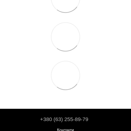
+380 (63) 255-89-79
Контакти