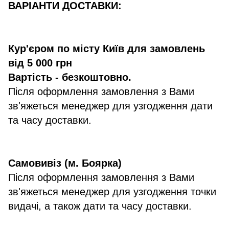
ВАРІАНТИ ДОСТАВКИ:
Кур'єром по місту Київ для замовлень
від 5 000 грн
Вартість - безкоштовно.
Після оформлення замовлення з Вами
зв'яжеться менеджер для узгодження дати
та часу доставки.
Самовивіз (м. Боярка)
Після оформлення замовлення з Вами
зв'яжеться менеджер для узгодження точки
видачі, а також дати та часу доставки.