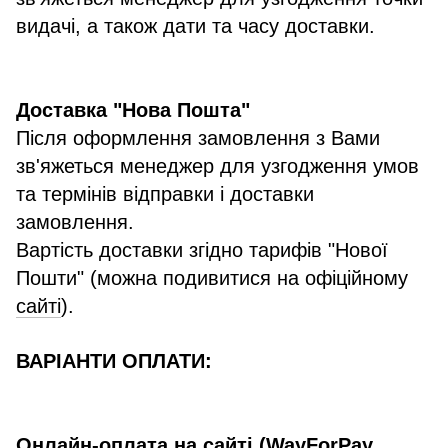
видачі, а також дати та часу доставки.
Доставка "Нова Пошта"
Після оформлення замовлення з Вами
зв'яжеться менеджер для узгодження умов
та термінів відправки і доставки
замовлення.
Вартість доставки згідно тарифів "Нової
Пошти" (можна подивитися на офіційному
сайті
).
ВАРІАНТИ ОПЛАТИ:
Онлайн-оплата на сайті (WayForPay,