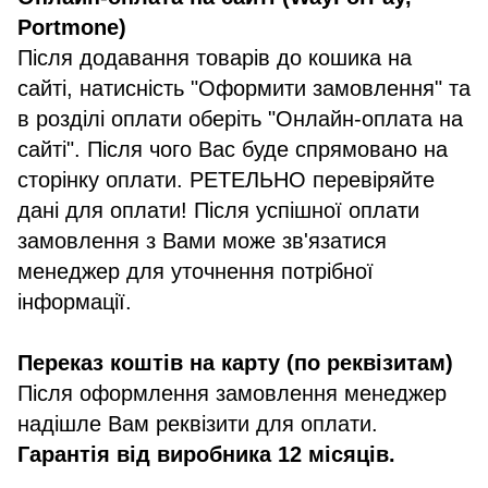
Portmone)
Після додавання товарів до кошика на
сайті, натисність "Оформити замовлення" та
в розділі оплати оберіть "Онлайн-оплата на
сайті". Після чого Вас буде спрямовано на
сторінку оплати. РЕТЕЛЬНО перевіряйте
дані для оплати! Після успішної оплати
замовлення з Вами може зв'язатися
менеджер для уточнення потрібної
інформації.
Переказ коштів на карту (по реквізитам)
Після оформлення замовлення менеджер
надішле Вам реквізити для оплати.
Гарантія від виробника 12 місяців.