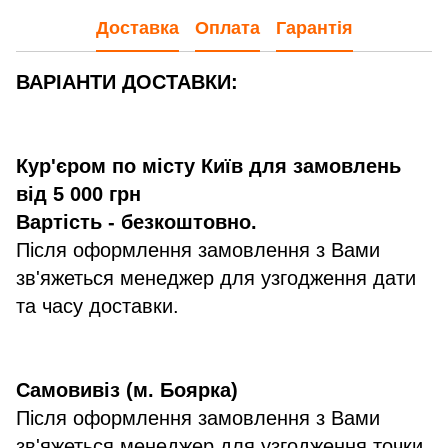
Доставка
Оплата
Гарантія
ВАРІАНТИ ДОСТАВКИ:
Кур'єром по місту Київ для замовлень
від 5 000 грн
Вартість - безкоштовно.
Після оформлення замовлення з Вами
зв'яжеться менеджер для узгодження дати
та часу доставки.
Самовивіз (м. Боярка)
Після оформлення замовлення з Вами
зв'яжеться менеджер для узгодження точки