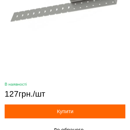
В наявності
127грн./шт
Купити