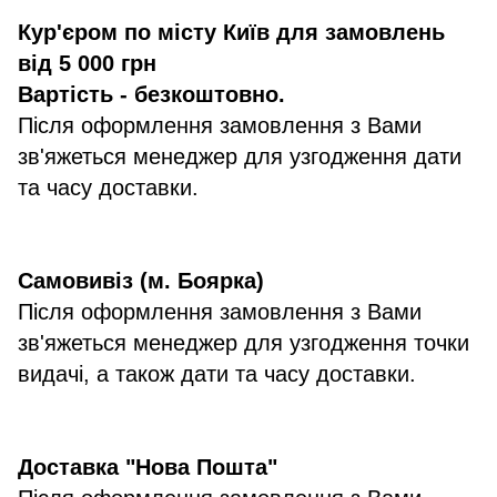
Кур'єром по місту Київ для замовлень
від 5 000 грн
Вартість - безкоштовно.
Після оформлення замовлення з Вами
зв'яжеться менеджер для узгодження дати
та часу доставки.
Самовивіз (м. Боярка)
Після оформлення замовлення з Вами
зв'яжеться менеджер для узгодження точки
видачі, а також дати та часу доставки.
Доставка "Нова Пошта"