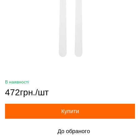
В наявності
472грн./шт
Купити
До обраного