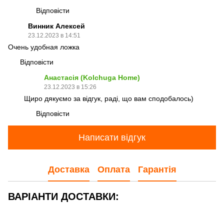
Відповісти
Винник Алексей
23.12.2023 в 14:51
Очень удобная ложка
Відповісти
Анастасія (Kolchuga Home)
23.12.2023 в 15:26
Щиро дякуємо за відгук, раді, що вам сподобалось)
Відповісти
Написати відгук
Доставка
Оплата
Гарантія
ВАРІАНТИ ДОСТАВКИ: