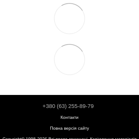
+380 (63) 255-89-79
Контакти
Повна версія сайту