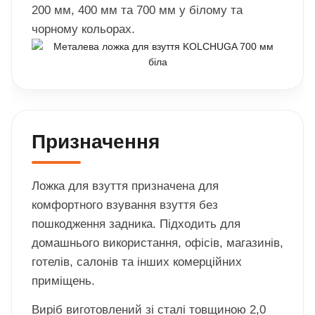
200 мм, 400 мм та 700 мм у білому та
чорному кольорах.
Призначення
Ложка для взуття призначена для
комфортного взування взуття без
пошкодження задника. Підходить для
домашнього використання, офісів, магазинів,
готелів, салонів та інших комерційних
приміщень.
Виріб виготовлений зі сталі товщиною 2,0