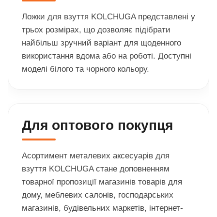
Ложки для взуття KOLCHUGA представлені у
трьох розмірах, що дозволяє підібрати
найбільш зручний варіант для щоденного
використання вдома або на роботі. Доступні
моделі білого та чорного кольору.
Для оптового покупця
Асортимент металевих аксесуарів для
взуття KOLCHUGA стане доповненням
товарної пропозиції магазинів товарів для
дому, меблевих салонів, господарських
магазинів, будівельних маркетів, інтернет-