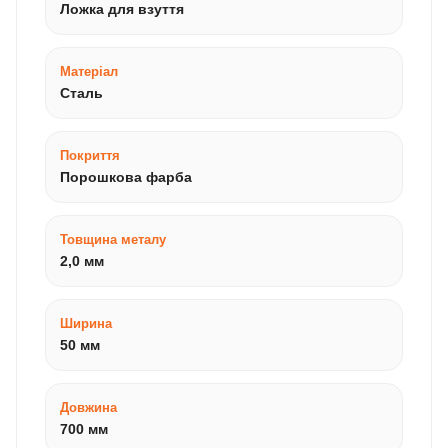
Ложка для взуття
Матеріал
Сталь
Покриття
Порошкова фарба
Товщина металу
2,0 мм
Ширина
50 мм
Довжина
700 мм