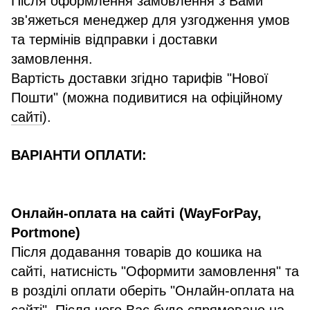
Після оформлення замовлення з Вами
зв'яжеться менеджер для узгодження умов
та термінів відправки і доставки
замовлення.
Вартість доставки згідно тарифів "Нової
Пошти" (можна подивитися на офіційному
сайті
).
ВАРІАНТИ ОПЛАТИ:
Онлайн-оплата на сайті (WayForPay,
Portmone)
Після додавання товарів до кошика на
сайті, натисність "Оформити замовлення" та
в розділі оплати оберіть "Онлайн-оплата на