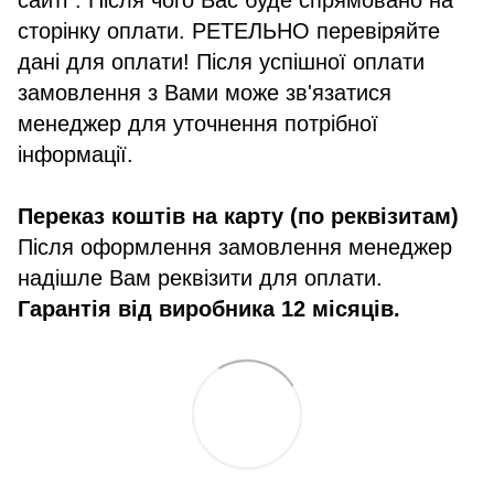
сайті". Після чого Вас буде спрямовано на
сторінку оплати. РЕТЕЛЬНО перевіряйте
дані для оплати! Після успішної оплати
замовлення з Вами може зв'язатися
менеджер для уточнення потрібної
інформації.
Переказ коштів на карту (по реквізитам)
Після оформлення замовлення менеджер
надішле Вам реквізити для оплати.
Гарантія від виробника 12 місяців.