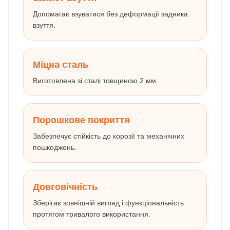
Допомагає взуватися без деформації задника
взуття.
Міцна сталь
Виготовлена зі сталі товщиною 2 мм.
Порошкове покриття
Забезпечує стійкість до корозії та механічних
пошкоджень.
Довговічність
Зберігає зовнішній вигляд і функціональність
протягом тривалого використання.