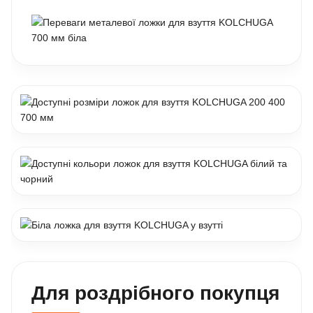
Для роздрібного покупця