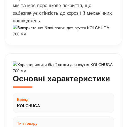
мм та має порошкове покриття, що
забезпечує стійкість до корозії й механічних
пошкоджень.
Основні характеристики
Бренд
KOLCHUGA
Тип товару