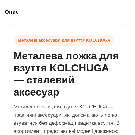
Опис
Металеві аксесуари для взуття KOLCHUGA
Металева ложка для
взуття KOLCHUGA
— сталевий
аксесуар
Металеві ложки для взуття KOLCHUGA —
практичні аксесуари, які допомагають легко
взуватися без деформації задника взуття. В
асортименті представлені моделі довжиною