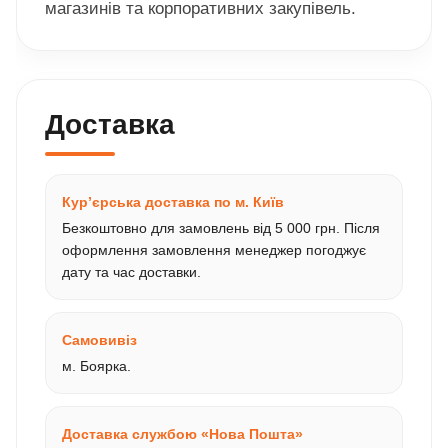
магазинів та корпоративних закупівель.
Доставка
Кур’єрська доставка по м. Київ
Безкоштовно для замовлень від 5 000 грн. Після
оформлення замовлення менеджер погоджує
дату та час доставки.
Самовивіз
м. Боярка.
Доставка службою «Нова Пошта»