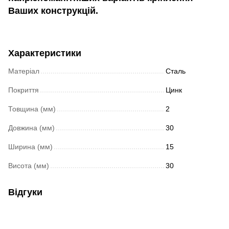
Ваших конструкцій.
Характеристики
Матеріал
Сталь
Покриття
Цинк
Товщина (мм)
2
Довжина (мм)
30
Ширина (мм)
15
Висота (мм)
30
Відгуки