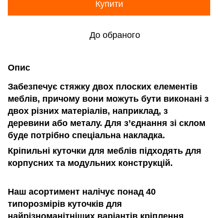
Купити
До обраного
Опис
Забезпечує стяжку двох плоских елементів
меблів, причому вони можуть бути виконані з
двох різних матеріалів, наприклад, з
деревини або металу. Для з’єднання зі склом
буде потрібно спеціальна накладка.
Кріпильні куточки для меблів підходять для
корпусних та модульних конструкцій.
Наш асортимент налічує понад 40
типорозмірів куточків для
найрізноманітніших варіантів кріплення