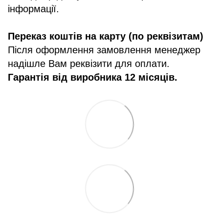
інформації.
Переказ коштів на карту (по реквізитам)
Після оформлення замовлення менеджер
надішле Вам реквізити для оплати.
Гарантія від виробника 12 місяців.