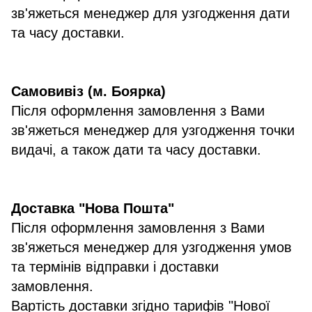
зв'яжеться менеджер для узгодження дати
та часу доставки.
Самовивіз (м. Боярка)
Після оформлення замовлення з Вами
зв'яжеться менеджер для узгодження точки
видачі, а також дати та часу доставки.
Доставка "Нова Пошта"
Після оформлення замовлення з Вами
зв'яжеться менеджер для узгодження умов
та термінів відправки і доставки
замовлення.
Вартість доставки згідно тарифів "Нової