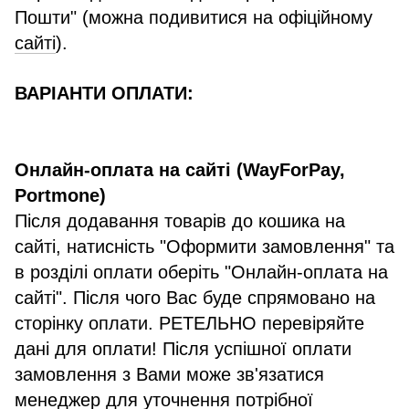
Пошти" (можна подивитися на офіційному
сайті
).
ВАРІАНТИ ОПЛАТИ:
Онлайн-оплата на сайті (WayForPay,
Portmone)
Після додавання товарів до кошика на
сайті, натисність "Оформити замовлення" та
в розділі оплати оберіть "Онлайн-оплата на
сайті". Після чого Вас буде спрямовано на
сторінку оплати. РЕТЕЛЬНО перевіряйте
дані для оплати! Після успішної оплати
замовлення з Вами може зв'язатися
менеджер для уточнення потрібної