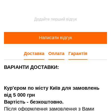
Додайте перший відгук
Написати відгук
Доставка
Оплата
Гарантія
ВАРІАНТИ ДОСТАВКИ:
Кур'єром по місту Київ для замовлень
від 5 000 грн
Вартість - безкоштовно.
Після оформлення замовлення з Вами