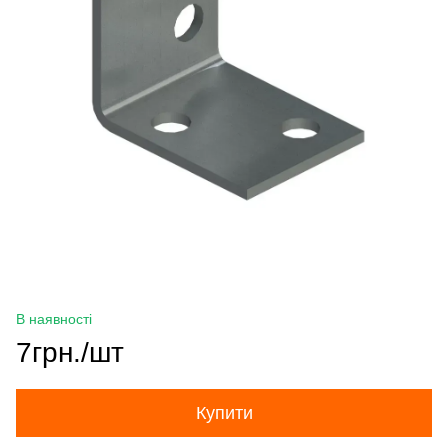
В наявності
7грн./шт
Купити