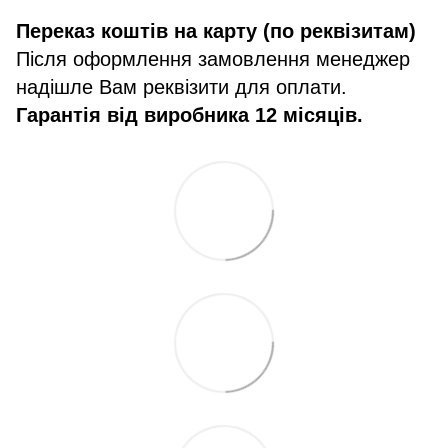
Переказ коштів на карту (по реквізитам)
Після оформлення замовлення менеджер
надішле Вам реквізити для оплати.
Гарантія від виробника 12 місяців.