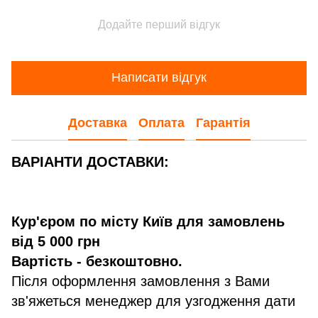
Додайте перший відгук
Написати відгук
Доставка
Оплата
Гарантія
ВАРІАНТИ ДОСТАВКИ:
Кур'єром по місту Київ для замовлень
від 5 000 грн
Вартість - безкоштовно.
Після оформлення замовлення з Вами
зв'яжеться менеджер для узгодження дати