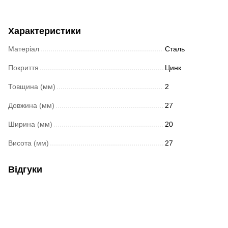
Характеристики
Матеріал
Сталь
Покриття
Цинк
Товщина (мм)
2
Довжина (мм)
27
Ширина (мм)
20
Висота (мм)
27
Відгуки