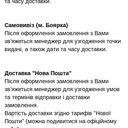
та часу доставки.
Самовивіз (м. Боярка)
Після оформлення замовлення з Вами
зв'яжеться менеджер для узгодження точки
видачі, а також дати та часу доставки.
Доставка "Нова Пошта"
Після оформлення замовлення з Вами
зв'яжеться менеджер для узгодження умов
та термінів відправки і доставки
замовлення.
Вартість доставки згідно тарифів "Нової
Пошти" (можна подивитися на офіційному