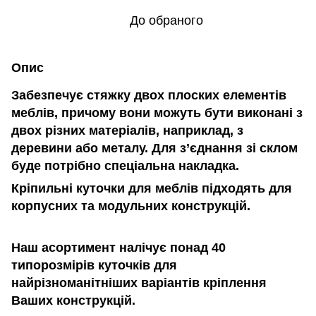
До обраного
Опис
Забезпечує стяжку двох плоских елементів
меблів, причому вони можуть бути виконані з
двох різних матеріалів, наприклад, з
деревини або металу. Для з’єднання зі склом
буде потрібно спеціальна накладка.
Кріпильні куточки для меблів підходять для
корпусних та модульних конструкцій.
Наш асортимент налічує понад 40
типорозмірів куточків для
найрізноманітніших варіантів кріплення
Ваших конструкцій.