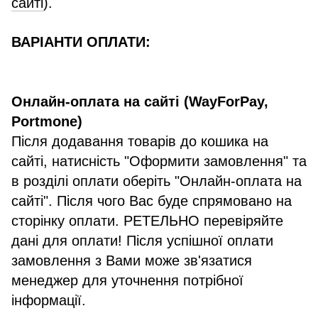
сайті
).
ВАРІАНТИ ОПЛАТИ:
Онлайн-оплата на сайті (WayForPay,
Portmone)
Після додавання товарів до кошика на
сайті, натисність "Оформити замовлення" та
в розділі оплати оберіть "Онлайн-оплата на
сайті". Після чого Вас буде спрямовано на
сторінку оплати. РЕТЕЛЬНО перевіряйте
дані для оплати! Після успішної оплати
замовлення з Вами може зв'язатися
менеджер для уточнення потрібної
інформації.