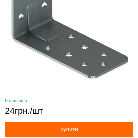
В наявності
24грн./шт
Купити