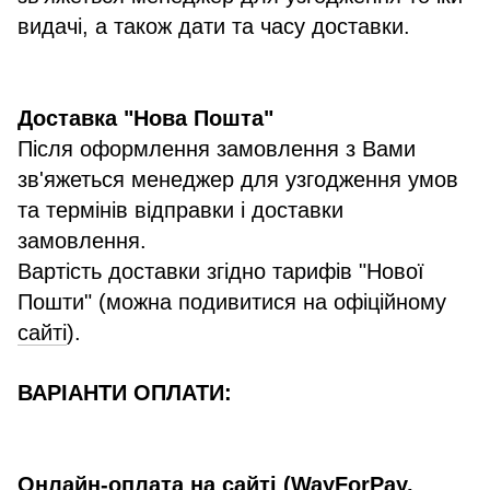
видачі, а також дати та часу доставки.
Доставка "Нова Пошта"
Після оформлення замовлення з Вами
зв'яжеться менеджер для узгодження умов
та термінів відправки і доставки
замовлення.
Вартість доставки згідно тарифів "Нової
Пошти" (можна подивитися на офіційному
сайті
).
ВАРІАНТИ ОПЛАТИ:
Онлайн-оплата на сайті (WayForPay,