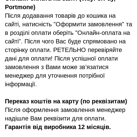
Portmone)
Після додавання товарів до кошика на
сайті, натисність "Оформити замовлення" та
в розділі оплати оберіть "Онлайн-оплата на
сайті". Після чого Вас буде спрямовано на
сторінку оплати. РЕТЕЛЬНО перевіряйте
дані для оплати! Після успішної оплати
замовлення з Вами може зв'язатися
менеджер для уточнення потрібної
інформації.
Переказ коштів на карту (по реквізитам)
Після оформлення замовлення менеджер
надішле Вам реквізити для оплати.
Гарантія від виробника 12 місяців.