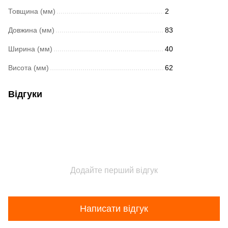
Товщина (мм)
2
Довжина (мм)
83
Ширина (мм)
40
Висота (мм)
62
Відгуки
Додайте перший відгук
Написати відгук