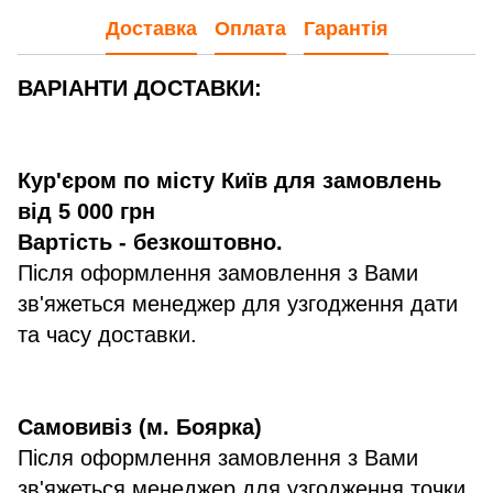
Доставка
Оплата
Гарантія
ВАРІАНТИ ДОСТАВКИ:
Кур'єром по місту Київ для замовлень
від 5 000 грн
Вартість - безкоштовно.
Після оформлення замовлення з Вами
зв'яжеться менеджер для узгодження дати
та часу доставки.
Самовивіз (м. Боярка)
Після оформлення замовлення з Вами
зв'яжеться менеджер для узгодження точки