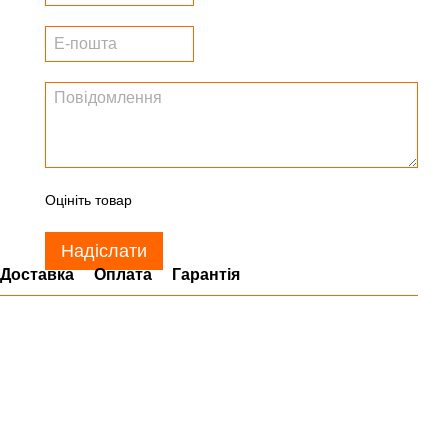
Оцініть товар
Надіслати
Доставка
Оплата
Гарантія