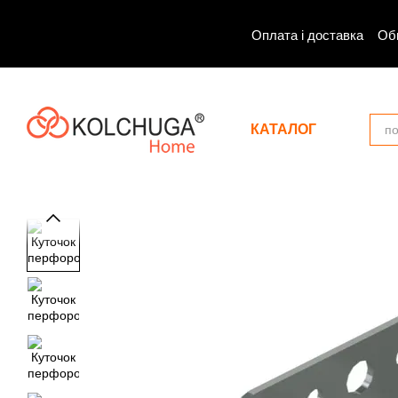
Перейти до основного контенту
Оплата і доставка
Об
КАТАЛОГ