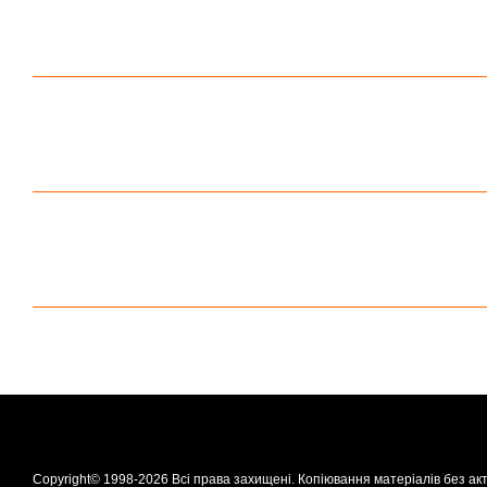
Copyright© 1998-2026 Всі права захищені. Копіювання матеріалів без ак