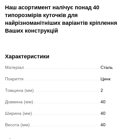
Наш асортимент налічує понад 40
типорозмірів куточків для
найрізноманітніших варіантів кріплення
Ваших конструкцій
Характеристики
Матеріал
Сталь
Покриття
Цинк
Товщина (мм)
2
Довжина (мм)
40
Ширина (мм)
40
Висота (мм)
40