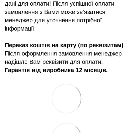
дані для оплати! Після успішної оплати
замовлення з Вами може зв'язатися
менеджер для уточнення потрібної
інформації.
Переказ коштів на карту (по реквізитам)
Після оформлення замовлення менеджер
надішле Вам реквізити для оплати.
Гарантія від виробника 12 місяців.