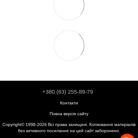
+380 (63) 255-89-79
Контакти
Повна версія сайту
Copyright© 1998-2026 Всі права захищені. Копіювання матеріалів
без активного посилання на цей сайт заборонено.