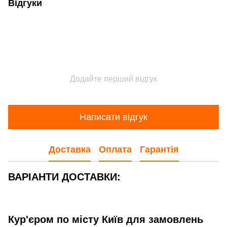
Відгуки
Додайте перший відгук
Написати відгук
Доставка
Оплата
Гарантія
ВАРІАНТИ ДОСТАВКИ:
Кур'єром по місту Київ для замовлень