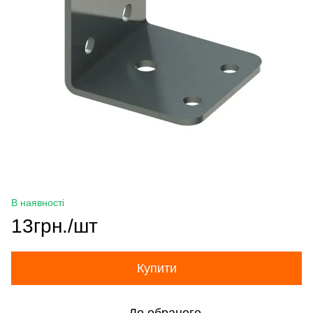
В наявності
13грн./шт
Купити