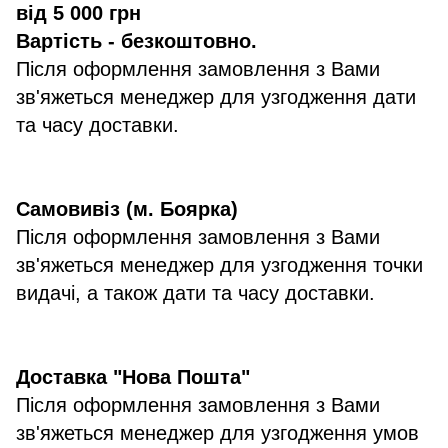
від 5 000 грн
Вартість - безкоштовно.
Після оформлення замовлення з Вами
зв'яжеться менеджер для узгодження дати
та часу доставки.
Самовивіз (м. Боярка)
Після оформлення замовлення з Вами
зв'яжеться менеджер для узгодження точки
видачі, а також дати та часу доставки.
Доставка "Нова Пошта"
Після оформлення замовлення з Вами
зв'яжеться менеджер для узгодження умов