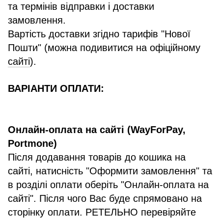
та термінів відправки і доставки
замовлення.
Вартість доставки згідно тарифів "Нової
Пошти" (можна подивитися на офіційному
сайті
).
ВАРІАНТИ ОПЛАТИ:
Онлайн-оплата на сайті (WayForPay,
Portmone)
Після додавання товарів до кошика на
сайті, натисність "Оформити замовлення" та
в розділі оплати оберіть "Онлайн-оплата на
сайті". Після чого Вас буде спрямовано на
сторінку оплати. РЕТЕЛЬНО перевіряйте