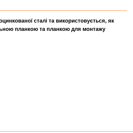
оцинкованої сталі та використовується, як
альною планкою та планкою для монтажу