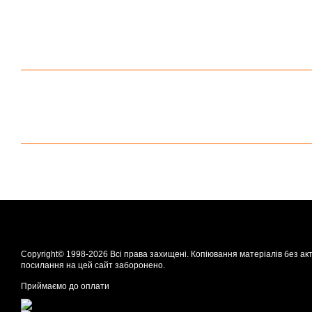
Copyright© 1998-2026 Всі права захищені. Копіювання матеріалів без ак
посилання на цей сайт заборонено.
Приймаємо до оплати