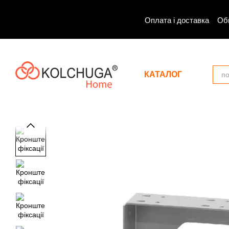
Перейти до основного контенту
Оплата і доставка
Об
КАТАЛОГ