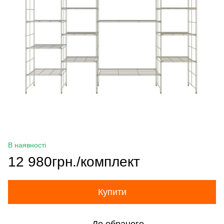
В наявності
12 980грн./комплект
Купити