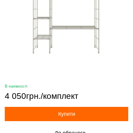
В наявності
4 050грн./комплект
Купити