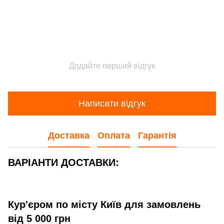
Додайте перший відгук
Написати відгук
Доставка
Оплата
Гарантія
ВАРІАНТИ ДОСТАВКИ:
Кур'єром по місту Київ для замовлень
від 5 000 грн