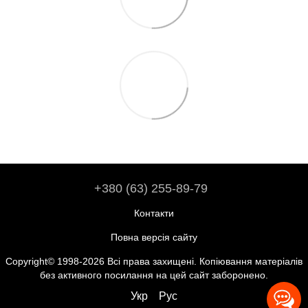
+380 (63) 255-89-79
Контакти
Повна версія сайту
Copyright© 1998-2026 Всі права захищені. Копіювання матеріалів
без активного посилання на цей сайт заборонено.
Укр
Рус