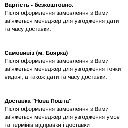
Вартість - безкоштовно.
Після оформлення замовлення з Вами
зв'яжеться менеджер для узгодження дати
та часу доставки.
Самовивіз (м. Боярка)
Після оформлення замовлення з Вами
зв'яжеться менеджер для узгодження точки
видачі, а також дати та часу доставки.
Доставка "Нова Пошта"
Після оформлення замовлення з Вами
зв'яжеться менеджер для узгодження умов
та термінів відправки і доставки