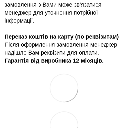
замовлення з Вами може зв'язатися
менеджер для уточнення потрібної
інформації.
Переказ коштів на карту (по реквізитам)
Після оформлення замовлення менеджер
надішле Вам реквізити для оплати.
Гарантія від виробника 12 місяців.