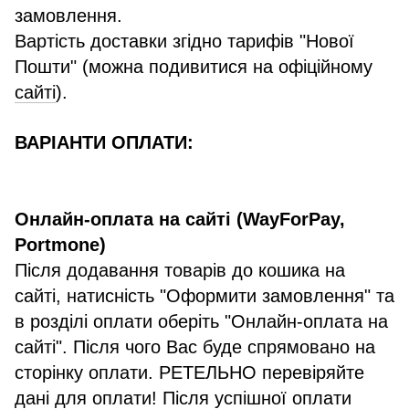
замовлення.
Вартість доставки згідно тарифів "Нової
Пошти" (можна подивитися на офіційному
сайті
).
ВАРІАНТИ ОПЛАТИ:
Онлайн-оплата на сайті (WayForPay,
Portmone)
Після додавання товарів до кошика на
сайті, натисність "Оформити замовлення" та
в розділі оплати оберіть "Онлайн-оплата на
сайті". Після чого Вас буде спрямовано на
сторінку оплати. РЕТЕЛЬНО перевіряйте
дані для оплати! Після успішної оплати