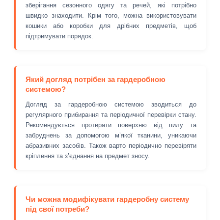
зберігання сезонного одягу та речей, які потрібно
швидко знаходити. Крім того, можна використовувати
кошики або коробки для дрібних предметів, щоб
підтримувати порядок.
Який догляд потрібен за гардеробною
системою?
Догляд за гардеробною системою зводиться до
регулярного прибирання та періодичної перевірки стану.
Рекомендується протирати поверхню від пилу та
забруднень за допомогою м’якої тканини, уникаючи
абразивних засобів. Також варто періодично перевіряти
кріплення та з’єднання на предмет зносу.
Чи можна модифікувати гардеробну систему
під свої потреби?