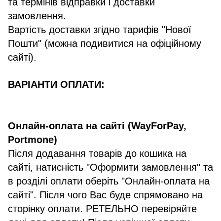
та термінів відправки і доставки
замовлення.
Вартість доставки згідно тарифів "Нової
Пошти" (можна подивитися на офіційному
сайті
).
ВАРІАНТИ ОПЛАТИ:
Онлайн-оплата на сайті (WayForPay,
Portmone)
Після додавання товарів до кошика на
сайті, натисність "Оформити замовлення" та
в розділі оплати оберіть "Онлайн-оплата на
сайті". Після чого Вас буде спрямовано на
сторінку оплати. РЕТЕЛЬНО перевіряйте