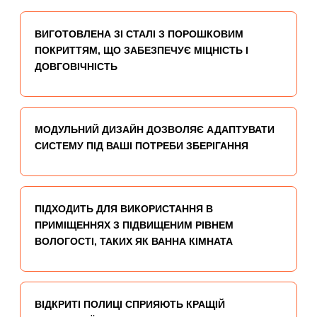
ВИГОТОВЛЕНА ЗІ СТАЛІ З ПОРОШКОВИМ
ПОКРИТТЯМ, ЩО ЗАБЕЗПЕЧУЄ МІЦНІСТЬ І
ДОВГОВІЧНІСТЬ
МОДУЛЬНИЙ ДИЗАЙН ДОЗВОЛЯЄ АДАПТУВАТИ
СИСТЕМУ ПІД ВАШІ ПОТРЕБИ ЗБЕРІГАННЯ
ПІДХОДИТЬ ДЛЯ ВИКОРИСТАННЯ В
ПРИМІЩЕННЯХ З ПІДВИЩЕНИМ РІВНЕМ
ВОЛОГОСТІ, ТАКИХ ЯК ВАННА КІМНАТА
ВІДКРИТІ ПОЛИЦІ СПРИЯЮТЬ КРАЩІЙ