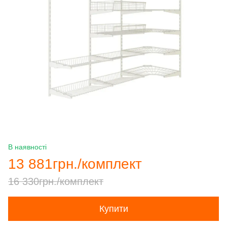
В наявності
13 881грн./комплект
16 330грн./комплект
Купити