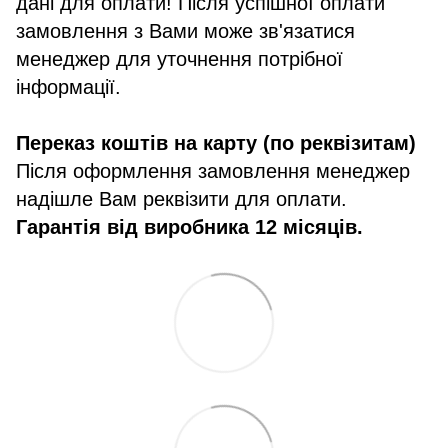
дані для оплати! Після успішної оплати
замовлення з Вами може зв'язатися
менеджер для уточнення потрібної
інформації.
Переказ коштів на карту (по реквізитам)
Після оформлення замовлення менеджер
надішле Вам реквізити для оплати.
Гарантія від виробника 12 місяців.