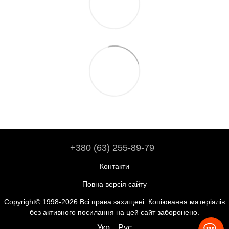
+380 (63) 255-89-79
Контакти
Повна версія сайту
Copyright© 1998-2026 Всі права захищені. Копіювання матеріалів
без активного посилання на цей сайт заборонено.
Укр
Рус