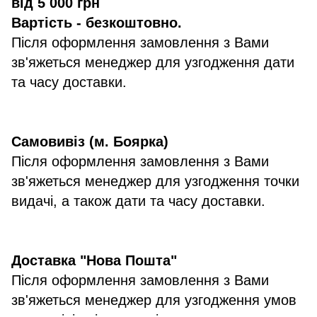
від 5 000 грн
Вартість - безкоштовно.
Після оформлення замовлення з Вами
зв'яжеться менеджер для узгодження дати
та часу доставки.
Самовивіз (м. Боярка)
Після оформлення замовлення з Вами
зв'яжеться менеджер для узгодження точки
видачі, а також дати та часу доставки.
Доставка "Нова Пошта"
Після оформлення замовлення з Вами
зв'яжеться менеджер для узгодження умов