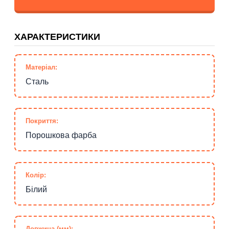
ХАРАКТЕРИСТИКИ
Матеріал:
Сталь
Покриття:
Порошкова фарба
Колір:
Білий
Довжина (мм):