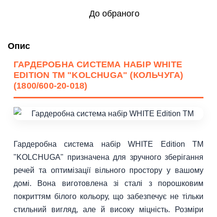
До обраного
Опис
ГАРДЕРОБНА СИСТЕМА НАБІР WHITE
EDITION ТМ "KOLCHUGA" (КОЛЬЧУГА)
(1800/600-20-018)
Гардеробна система набір WHITE Edition ТМ
"KOLCHUGA" призначена для зручного зберігання
речей та оптимізації вільного простору у вашому
домі. Вона виготовлена зі сталі з порошковим
покриттям білого кольору, що забезпечує не тільки
стильний вигляд, але й високу міцність. Розміри