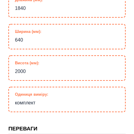
1840
Ширина (мм):
640
Висота (мм):
2000
Одиниця виміру:
комплект
ПЕРЕВАГИ