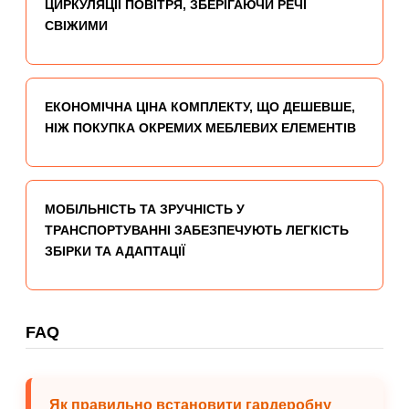
ЦИРКУЛЯЦІЇ ПОВІТРЯ, ЗБЕРІГАЮЧИ РЕЧІ
СВІЖИМИ
ЕКОНОМІЧНА ЦІНА КОМПЛЕКТУ, ЩО ДЕШЕВШЕ,
НІЖ ПОКУПКА ОКРЕМИХ МЕБЛЕВИХ ЕЛЕМЕНТІВ
МОБІЛЬНІСТЬ ТА ЗРУЧНІСТЬ У
ТРАНСПОРТУВАННІ ЗАБЕЗПЕЧУЮТЬ ЛЕГКІСТЬ
ЗБІРКИ ТА АДАПТАЦІЇ
FAQ
Як правильно встановити гардеробну