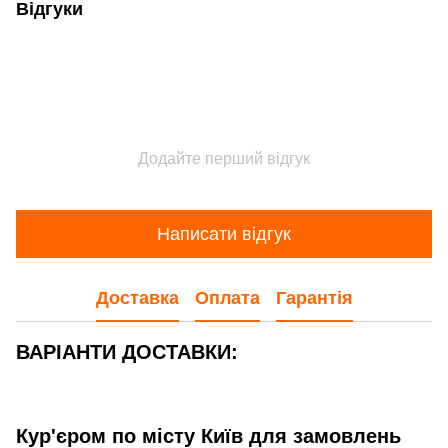
Відгуки
Додайте перший відгук
Написати відгук
Доставка
Оплата
Гарантія
ВАРІАНТИ ДОСТАВКИ:
Кур'єром по місту Київ для замовлень