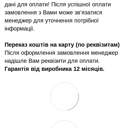
дані для оплати! Після успішної оплати
замовлення з Вами може зв'язатися
менеджер для уточнення потрібної
інформації.
Переказ коштів на карту (по реквізитам)
Після оформлення замовлення менеджер
надішле Вам реквізити для оплати.
Гарантія від виробника 12 місяців.