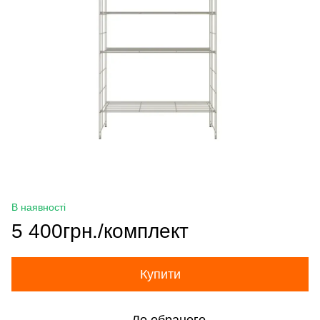
В наявності
5 400грн./комплект
Купити