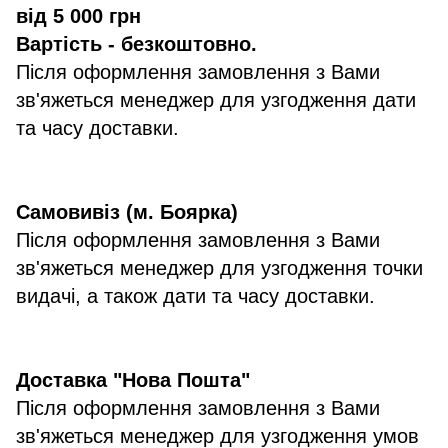
від 5 000 грн
Вартість - безкоштовно.
Після оформлення замовлення з Вами
зв'яжеться менеджер для узгодження дати
та часу доставки.
Самовивіз (м. Боярка)
Після оформлення замовлення з Вами
зв'яжеться менеджер для узгодження точки
видачі, а також дати та часу доставки.
Доставка "Нова Пошта"
Після оформлення замовлення з Вами
зв'яжеться менеджер для узгодження умов