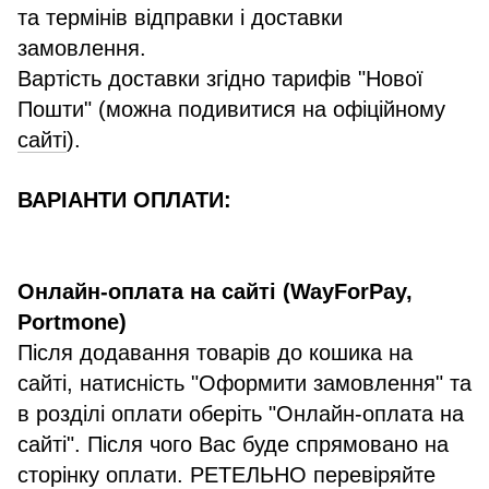
та термінів відправки і доставки
замовлення.
Вартість доставки згідно тарифів "Нової
Пошти" (можна подивитися на офіційному
сайті
).
ВАРІАНТИ ОПЛАТИ:
Онлайн-оплата на сайті (WayForPay,
Portmone)
Після додавання товарів до кошика на
сайті, натисність "Оформити замовлення" та
в розділі оплати оберіть "Онлайн-оплата на
сайті". Після чого Вас буде спрямовано на
сторінку оплати. РЕТЕЛЬНО перевіряйте