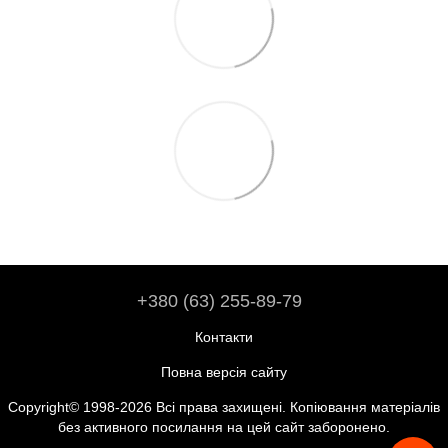
+380 (63) 255-89-79
Контакти
Повна версія сайту
Copyright© 1998-2026 Всі права захищені. Копіювання матеріалів
без активного посилання на цей сайт заборонено.