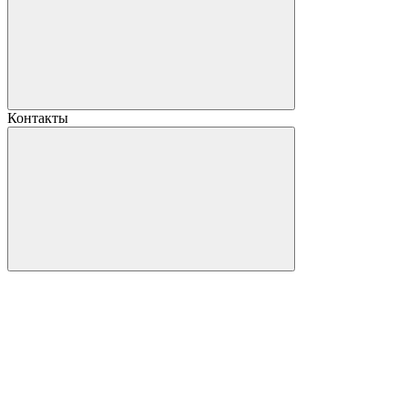
Контакты