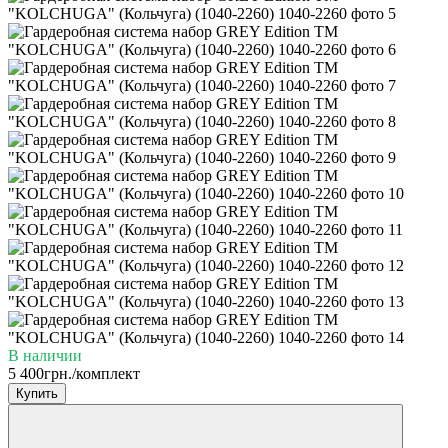
В наличии
5 400грн./комплект
Купить