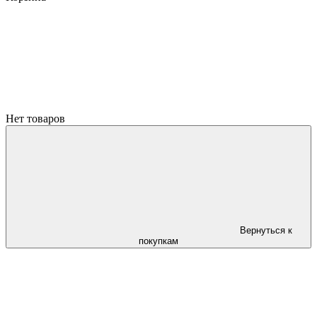
Нет товаров
Вернуться к
покупкам