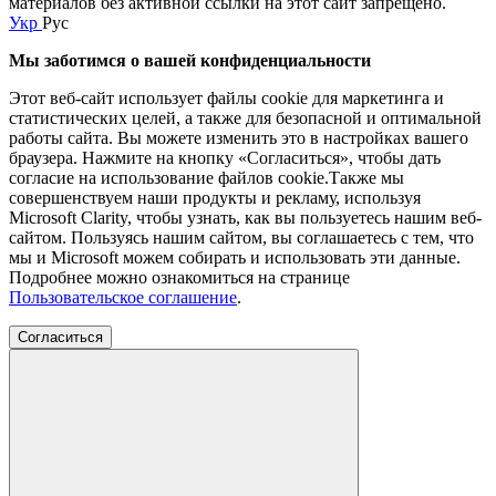
материалов без активной ссылки на этот сайт запрещено.
Укр
Рус
Мы заботимся о вашей конфиденциальности
Этот веб-сайт использует файлы cookie для маркетинга и
статистических целей, а также для безопасной и оптимальной
работы сайта. Вы можете изменить это в настройках вашего
браузера. Нажмите на кнопку «Согласиться», чтобы дать
согласие на использование файлов cookie.Также мы
совершенствуем наши продукты и рекламу, используя
Microsoft Clarity, чтобы узнать, как вы пользуетесь нашим веб-
сайтом. Пользуясь нашим сайтом, вы соглашаетесь с тем, что
мы и Microsoft можем собирать и использовать эти данные.
Подробнее можно ознакомиться на странице
Пользовательское соглашение
.
Согласиться