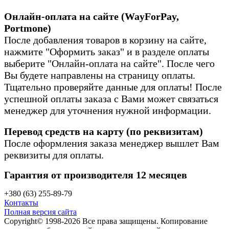
Онлайн-оплата на сайте (WayForPay,
Portmone)
После добавления товаров в корзину на сайте,
нажмите "Оформить заказ" и в разделе оплаты
выберите "Онлайн-оплата на сайте". После чего
Вы будете направлены на страницу оплаты.
Тщательно проверяйте данные для оплаты! После
успешной оплаты заказа с Вами может связаться
менеджер для уточнения нужной информации.
Перевод средств на карту (по реквизитам)
После оформления заказа менеджер вышлет Вам
реквизиты для оплаты.
Гарантия от производителя 12 месяцев
+380 (63) 255-89-79
Контакты
Полная версия сайта
Copyright© 1998-2026 Все права защищены. Копирование