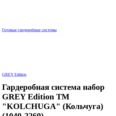
Готовые гардеробные системы
GREY Edition
Гардеробная система набор
GREY Edition ТМ
"KOLCHUGA" (Кольчуга)
(1040-2260)