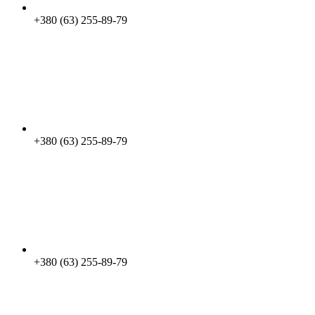
+380 (63) 255-89-79
+380 (63) 255-89-79
+380 (63) 255-89-79