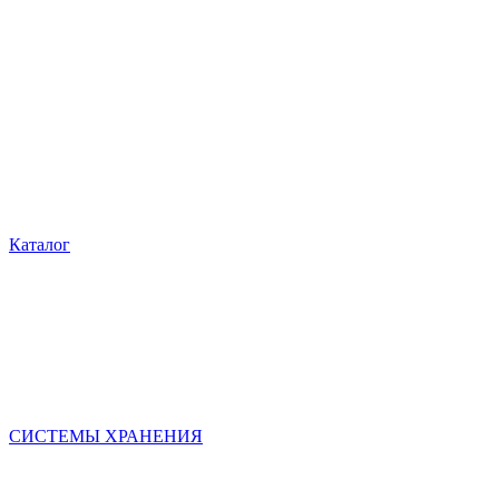
Каталог
СИСТЕМЫ ХРАНЕНИЯ