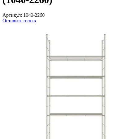
Артикул:
1040-2260
Оставить отзыв