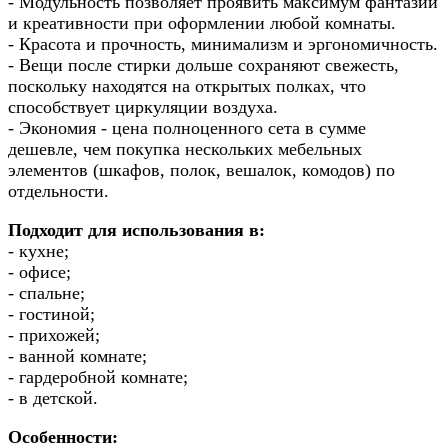
- Модульность позволяет проявить максимум фантазии
и креативности при оформлении любой комнаты.
- Красота и прочность, минимализм и эргономичность.
- Вещи после стирки дольше сохраняют свежесть,
поскольку находятся на открытых полках, что
способствует циркуляции воздуха.
- Экономия - цена полноценного сета в сумме
дешевле, чем покупка нескольких мебельных
элементов (шкафов, полок, вешалок, комодов) по
отдельности.
Подходит для использования в:
- кухне;
- офисе;
- спальне;
- гостиной;
- прихожей;
- ванной комнате;
- гардеробной комнате;
- в детской.
Особенности: