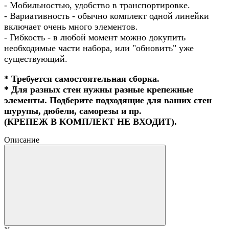
- Мобильностью, удобство в транспортировке.
- Вариативность - обычно комплект одной линейки
включает очень много элементов.
- Гибкость - в любой момент можно докупить
необходимые части набора, или "обновить" уже
существующий.
* Требуется самостоятельная сборка.
* Для разных стен нужны разные крепежные
элементы. Подберите подходящие для ваших стен
шурупы, дюбели, саморезы и пр.
(КРЕПЕЖ В КОМПЛЕКТ НЕ ВХОДИТ).
Описание