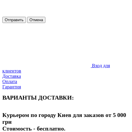
Отправить
Отмена
Вход для
клиентов
Доставка
Оплата
Гарантия
ВАРИАНТЫ ДОСТАВКИ:
Курьером по городу Киев для заказов от 5 000
грн
Стоимость - бесплатно.