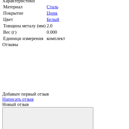
Характеристики
Материал
Сталь
Покрытие
Цинк
Цвет
Белый
Товщина металу (мм)
2.0
Вес (г)
0.000
Единици измерения
комплект
Отзывы
Добавьте первый отзыв
Написать отзыв
Новый отзыв