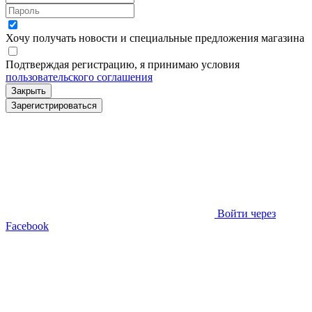
Хочу получать новости и специальные предложения
магазина
Подтверждая регистрацию, я принимаю условия
пользовательского соглашения
Закрыть
Зарегистрироваться
Войти через
Facebook