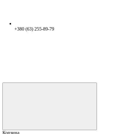
+380 (63) 255-89-79
Корзина