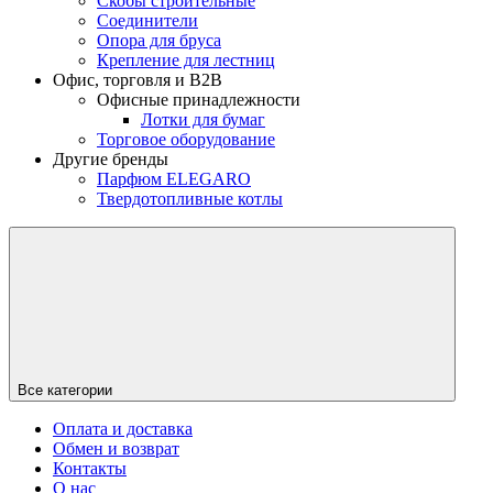
Скобы строительные
Соединители
Опора для бруса
Крепление для лестниц
Офис, торговля и B2B
Офисные принадлежности
Лотки для бумаг
Торговое оборудование
Другие бренды
Парфюм ELEGARO
Твердотопливные котлы
Все категории
Оплата и доставка
Обмен и возврат
Контакты
О нас