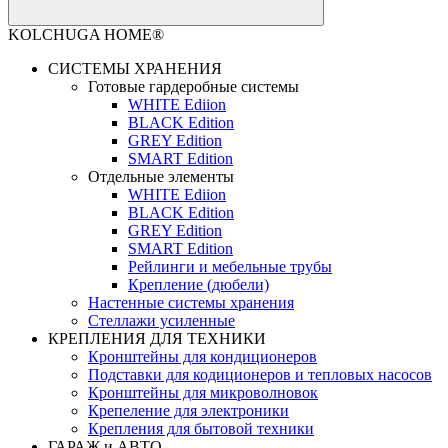
KOLCHUGA HOME®
СИСТЕМЫ ХРАНЕНИЯ
Готовые гардеробные системы
WHITE Ediion
BLACK Edition
GREY Edition
SMART Edition
Отдельные элементы
WHITE Ediion
BLACK Edition
GREY Edition
SMART Edition
Рейлинги и мебельные трубы
Крепление (дюбели)
Настенные системы хранения
Стеллажи усиленные
КРЕПЛЕНИЯ ДЛЯ ТЕХНИКИ
Кронштейны для кондиционеров
Подставки для кодиционеров и тепловых насосов
Кронштейны для микроволновок
Крепеление для электроники
Крепления для бытовой техники
ГАРАЖ и АВТО