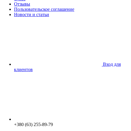
Отзывы
Пользовательское соглашение
Новости и статьи
Вход для
клиентов
+380 (63) 255-89-79