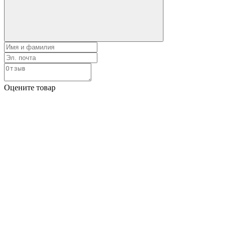
Оцените товар