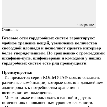
В избранное
Описание
Готовые сети гардеробных систем гарантируют
удобное хранение вещей, увеличение количества
свободной площади и позволяют сделать интерьер
более упорядоченным. По сравнению с громоздкими
шкафами-купе, шифоньерами и комодами у наших
гардеробных систем есть ряд преимуществ:
Преимущества:
- Из предметов серии КОЛЬЧУГА® можно создавать
различные комбинации, которые можно в дальнейшем
адаптировать к потребностям хранения и
возможностям помещения.
- Можно также использовать в ванной и других
помещениях с повышенным уровнем влажности.