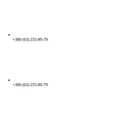
+380 (63) 255-89-79
+380 (63) 255-89-79