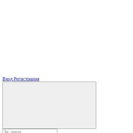
Вход
Регистрация