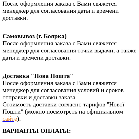
После оформления заказа с Вами свяжется
менеджер для согласования даты и времени
доставки.
Самовывоз (г. Боярка)
После оформления заказа с Вами свяжется
менеджер для согласования точки выдачи, а также
даты и времени доставки.
Доставка "Нова Пошта"
После оформления заказа с Вами свяжется
менеджер для согласования условий и сроков
отправки и доставки заказа.
Стоимость доставки согласно тарифов "Нової
Пошти" (можно посмотреть на официальном
сайт
е
).
ВАРИАНТЫ ОПЛАТЫ: