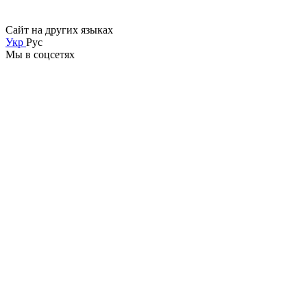
Сайт на других языках
Укр
Рус
Мы в соцсетях