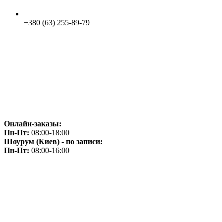
+380 (63) 255-89-79
Онлайн-заказы:
Пн-Пт:
08:00-18:00
Шоурум (Киев) - по записи:
Пн-Пт:
08:00-16:00