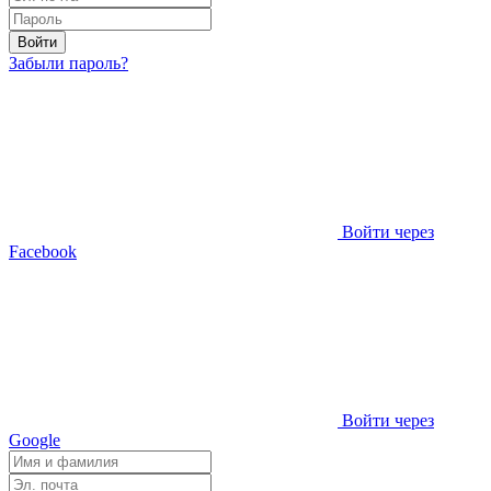
Войти
Забыли пароль?
Войти через
Facebook
Войти через
Google