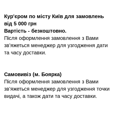
Кур'єром по місту Київ для замовлень
від 5 000 грн
Вартість - безкоштовно.
Після оформлення замовлення з Вами
зв'яжеться менеджер для узгодження дати
та часу доставки.
Самовивіз (м. Боярка)
Після оформлення замовлення з Вами
зв'яжеться менеджер для узгодження точки
видачі, а також дати та часу доставки.