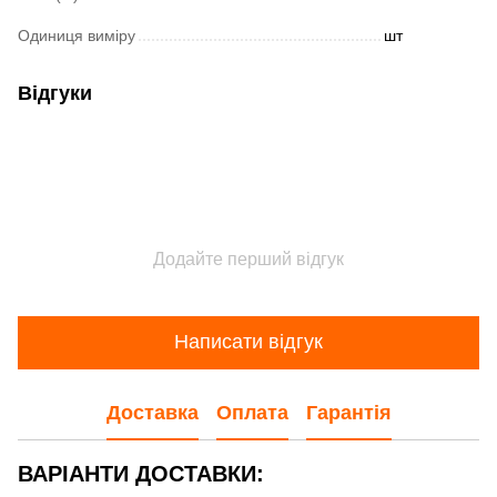
Одиниця виміру
шт
Відгуки
Додайте перший відгук
Написати відгук
Доставка
Оплата
Гарантія
ВАРІАНТИ ДОСТАВКИ: