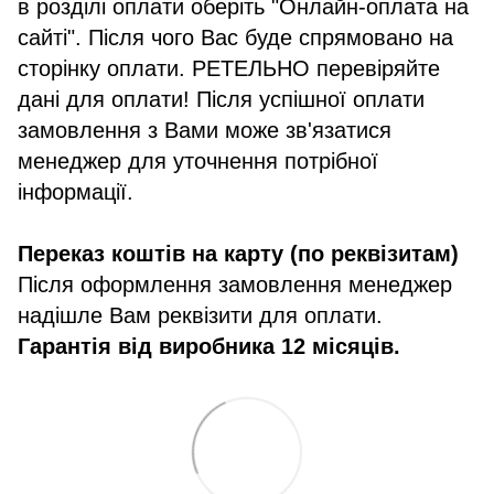
в розділі оплати оберіть "Онлайн-оплата на
сайті". Після чого Вас буде спрямовано на
сторінку оплати. РЕТЕЛЬНО перевіряйте
дані для оплати! Після успішної оплати
замовлення з Вами може зв'язатися
менеджер для уточнення потрібної
інформації.
Переказ коштів на карту (по реквізитам)
Після оформлення замовлення менеджер
надішле Вам реквізити для оплати.
Гарантія від виробника 12 місяців.