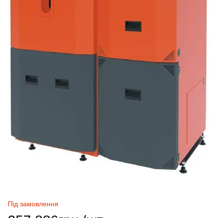
Під замовлення