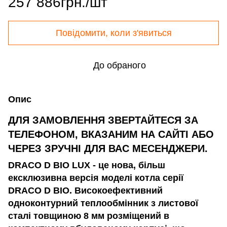
257 886грн./шт
Повідомити, коли з'явиться
До обраного
Опис
ДЛЯ ЗАМОВЛЕННЯ ЗВЕРТАЙТЕСЯ ЗА
ТЕЛЕФОНОМ, ВКАЗАНИМ НА САЙТІ АБО
ЧЕРЕЗ ЗРУЧНІ ДЛЯ ВАС МЕСЕНДЖЕРИ.
DRACO D BIO LUX - це нова, більш
ексклюзивна версія моделі котла серії
DRACO D BIO. Високоефективний
одноконтурний теплообмінник з листової
сталі товщиною 8 мм розміщений в