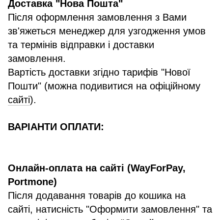
Доставка "Нова Пошта"
Після оформлення замовлення з Вами
зв'яжеться менеджер для узгодження умов
та термінів відправки і доставки
замовлення.
Вартість доставки згідно тарифів "Нової
Пошти" (можна подивитися на офіційному
сайті
).
ВАРІАНТИ ОПЛАТИ:
Онлайн-оплата на сайті (WayForPay,
Portmone)
Після додавання товарів до кошика на
сайті, натисність "Оформити замовлення" та