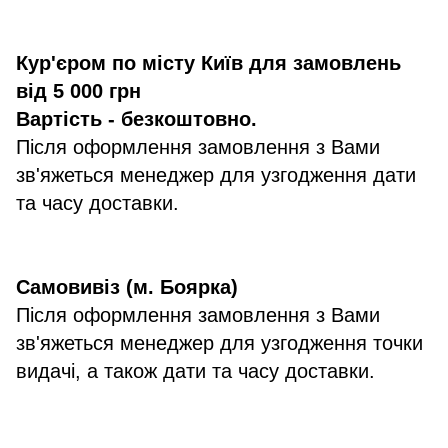
Кур'єром по місту Київ для замовлень
від 5 000 грн
Вартість - безкоштовно.
Після оформлення замовлення з Вами
зв'яжеться менеджер для узгодження дати
та часу доставки.
Самовивіз (м. Боярка)
Після оформлення замовлення з Вами
зв'яжеться менеджер для узгодження точки
видачі, а також дати та часу доставки.