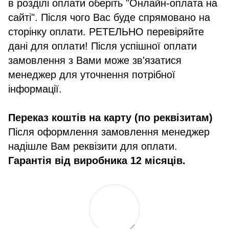
в розділі оплати оберіть "Онлайн-оплата на
сайті". Після чого Вас буде спрямовано на
сторінку оплати. РЕТЕЛЬНО перевіряйте
дані для оплати! Після успішної оплати
замовлення з Вами може зв'язатися
менеджер для уточнення потрібної
інформації.
Переказ коштів на карту (по реквізитам)
Після оформлення замовлення менеджер
надішле Вам реквізити для оплати.
Гарантія від виробника 12 місяців.