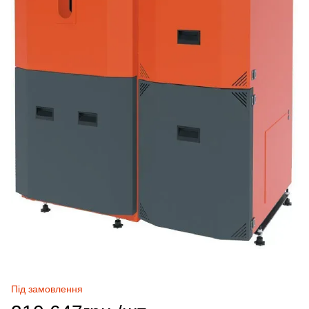
Під замовлення