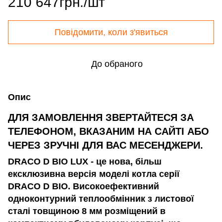
210 647грн./шт
Повідомити, коли з'явиться
До обраного
Опис
ДЛЯ ЗАМОВЛЕННЯ ЗВЕРТАЙТЕСЯ ЗА
ТЕЛЕФОНОМ, ВКАЗАНИМ НА САЙТІ АБО
ЧЕРЕЗ ЗРУЧНІ ДЛЯ ВАС МЕСЕНДЖЕРИ.
DRACO D BIO LUX - це нова, більш
ексклюзивна версія моделі котла серії
DRACO D BIO. Високоефективний
одноконтурний теплообмінник з листової
сталі товщиною 8 мм розміщений в