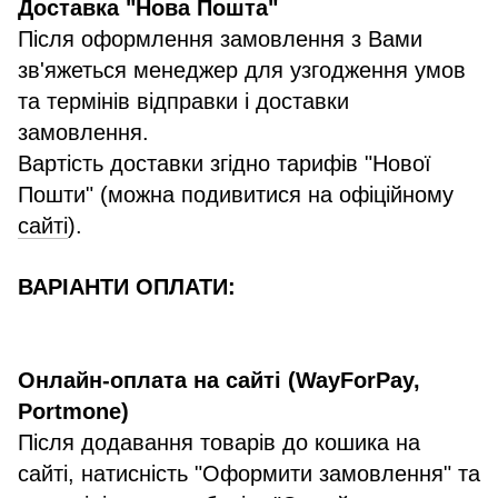
Доставка "Нова Пошта"
Після оформлення замовлення з Вами
зв'яжеться менеджер для узгодження умов
та термінів відправки і доставки
замовлення.
Вартість доставки згідно тарифів "Нової
Пошти" (можна подивитися на офіційному
сайті
).
ВАРІАНТИ ОПЛАТИ:
Онлайн-оплата на сайті (WayForPay,
Portmone)
Після додавання товарів до кошика на
сайті, натисність "Оформити замовлення" та