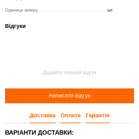
Одиниця виміру
шт
Відгуки
Додайте перший відгук
Написати відгук
Доставка
Оплата
Гарантія
ВАРІАНТИ ДОСТАВКИ: