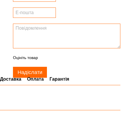
Оцініть товар
Надіслати
Доставка
Оплата
Гарантія