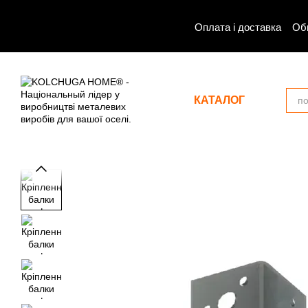
Перейти до основного контенту
Оплата і доставка
Об
КАТАЛОГ