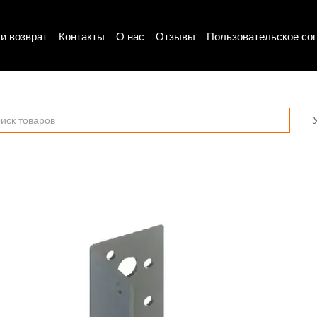
и возврат
Контакты
О нас
Отзывы
Пользовательское со