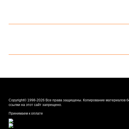
Copyright© 1998-2026 Все права защищены. Копирование материалов б
ссылки на этот сайт запрещено.
Принимаем к оплате