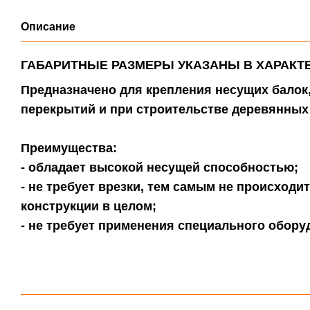
Описание
ГАБАРИТНЫЕ РАЗМЕРЫ УКАЗАНЫ В ХАРАКТ
Предназначено для крепления несущих балок
перекрытий и при строительстве деревянных
Преимущества:
- обладает высокой несущей способностью;
- не требует врезки, тем самым не происходи
конструкции в целом;
- не требует применения специального обору