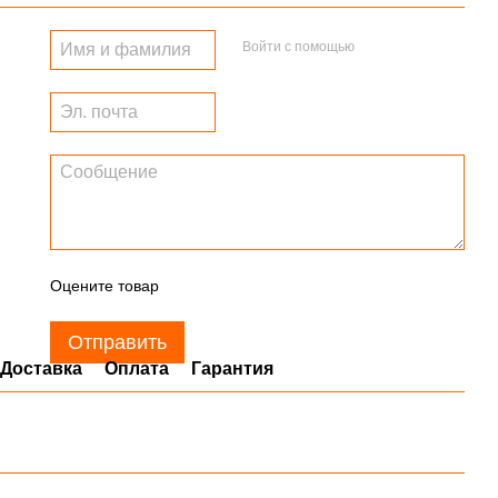
Войти с помощью
Оцените товар
Отправить
Доставка
Оплата
Гарантия