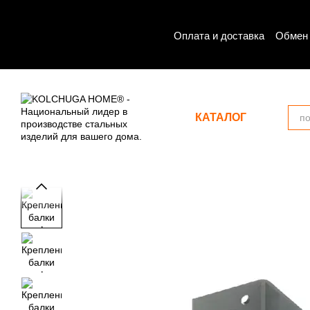
Перейти к основному контенту
Оплата и доставка
Обмен 
КАТАЛОГ