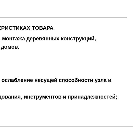
ЕРИСТИКАХ ТОВАРА
, монтажа деревянных конструкций,
 домов.
т ослабление несущей способности узла и
дования, инструментов и принадлежностей;