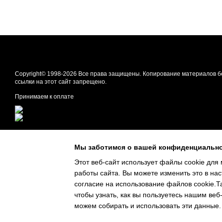
Copyright© 1998-2026 Все права защищены. Копирование материалов б
ссылки на этот сайт запрещено.
Принимаем к оплате
Мобильная версия
Мы заботимся о вашей конфиденциальн
Этот веб-сайт использует файлы cookie для 
работы сайта. Вы можете изменить это в нас
согласие на использование файлов cookie.Та
чтобы узнать, как вы пользуетесь нашим веб
можем собирать и использовать эти данные