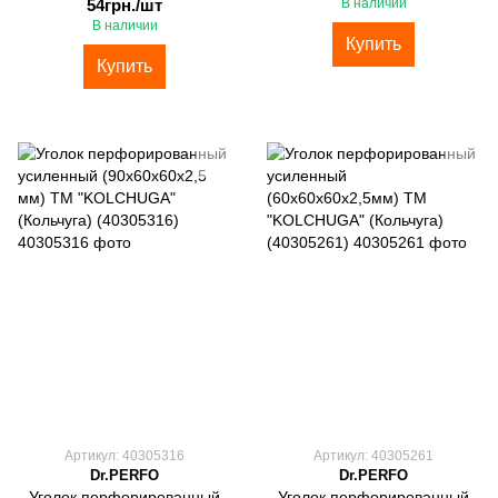
54грн./шт
В наличии
В наличии
Купить
Купить
Артикул: 40305316
Артикул: 40305261
Dr.PERFO
Dr.PERFO
Уголок перфорированный
Уголок перфорированный