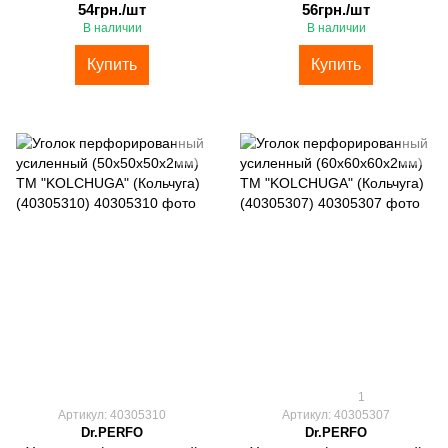
54грн./шт
56грн./шт
В наличии
В наличии
Купить
Купить
1
Артикул: 40305310
Артикул: 40305307
Dr.PERFO
Dr.PERFO