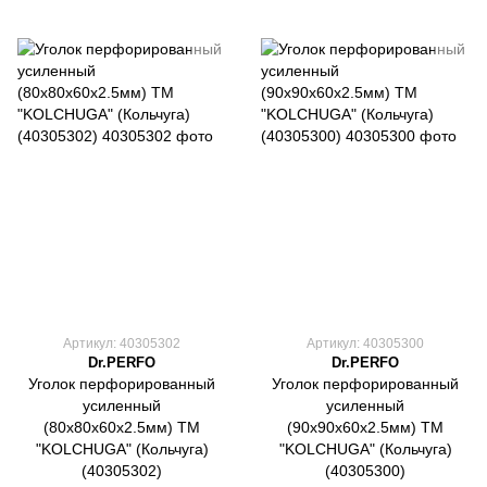
Артикул: 40305302
Артикул: 40305300
Dr.PERFO
Dr.PERFO
Уголок перфорированный
Уголок перфорированный
усиленный
усиленный
(80х80х60х2.5мм) ТМ
(90х90х60х2.5мм) ТМ
"KOLCHUGA" (Кольчуга)
"KOLCHUGA" (Кольчуга)
(40305302)
(40305300)