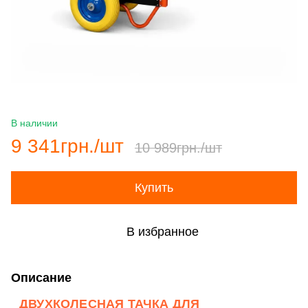
В наличии
9 341грн./шт
10 989грн./шт
Купить
В избранное
Описание
ДВУХКОЛЕСНАЯ ТАЧКА ДЛЯ