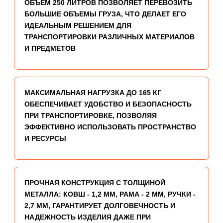
ОБЪЕМ 250 ЛИТРОВ ПОЗВОЛЯЕТ ПЕРЕВОЗИТЬ
БОЛЬШИЕ ОБЪЕМЫ ГРУЗА, ЧТО ДЕЛАЕТ ЕГО
ИДЕАЛЬНЫМ РЕШЕНИЕМ ДЛЯ
ТРАНСПОРТИРОВКИ РАЗЛИЧНЫХ МАТЕРИАЛОВ
И ПРЕДМЕТОВ
МАКСИМАЛЬНАЯ НАГРУЗКА ДО 165 КГ
ОБЕСПЕЧИВАЕТ УДОБСТВО И БЕЗОПАСНОСТЬ
ПРИ ТРАНСПОРТИРОВКЕ, ПОЗВОЛЯЯ
ЭФФЕКТИВНО ИСПОЛЬЗОВАТЬ ПРОСТРАНСТВО
И РЕСУРСЫ
ПРОЧНАЯ КОНСТРУКЦИЯ С ТОЛЩИНОЙ
МЕТАЛЛА: КОВШ - 1,2 ММ, РАМА - 2 ММ, РУЧКИ -
2,7 ММ, ГАРАНТИРУЕТ ДОЛГОВЕЧНОСТЬ И
НАДЕЖНОСТЬ ИЗДЕЛИЯ ДАЖЕ ПРИ