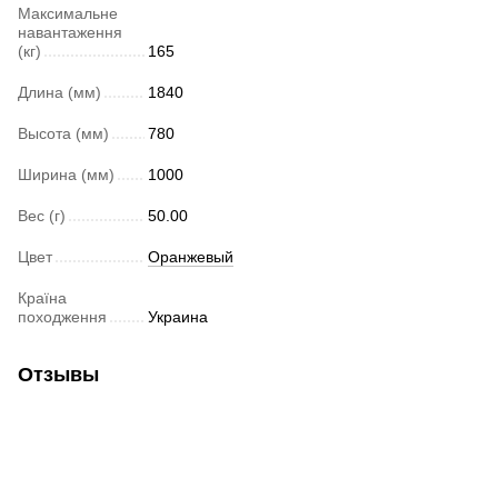
Максимальне
навантаження
(кг)
165
Длина (мм)
1840
Высота (мм)
780
Ширина (мм)
1000
Вес (г)
50.00
Цвет
Оранжевый
Країна
походження
Украина
Отзывы