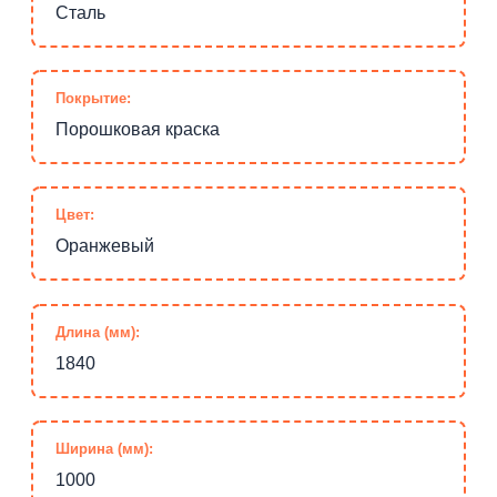
Сталь
Покрытие:
Порошковая краска
Цвет:
Оранжевый
Длина (мм):
1840
Ширина (мм):
1000