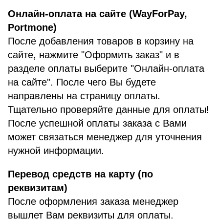
Онлайн-оплата на сайте (WayForPay,
Portmone)
После добавления товаров в корзину на
сайте, нажмите "Оформить заказ" и в
разделе оплаты выберите "Онлайн-оплата
на сайте". После чего Вы будете
направлены на страницу оплаты.
Тщательно проверяйте данные для оплаты!
После успешной оплаты заказа с Вами
может связаться менеджер для уточнения
нужной информации.
Перевод средств на карту (по
реквизитам)
После оформления заказа менеджер
вышлет Вам реквизиты для оплаты.