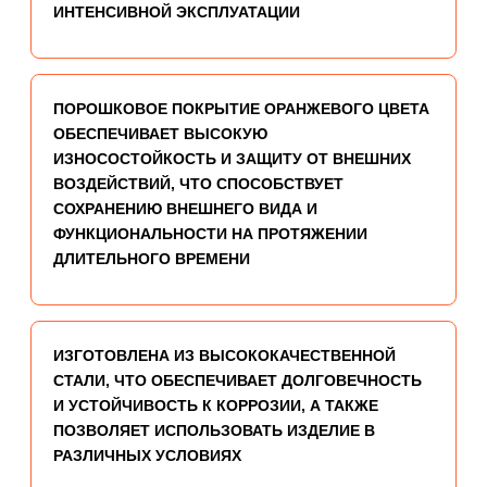
ИНТЕНСИВНОЙ ЭКСПЛУАТАЦИИ
ПОРОШКОВОЕ ПОКРЫТИЕ ОРАНЖЕВОГО ЦВЕТА
ОБЕСПЕЧИВАЕТ ВЫСОКУЮ
ИЗНОСОСТОЙКОСТЬ И ЗАЩИТУ ОТ ВНЕШНИХ
ВОЗДЕЙСТВИЙ, ЧТО СПОСОБСТВУЕТ
СОХРАНЕНИЮ ВНЕШНЕГО ВИДА И
ФУНКЦИОНАЛЬНОСТИ НА ПРОТЯЖЕНИИ
ДЛИТЕЛЬНОГО ВРЕМЕНИ
ИЗГОТОВЛЕНА ИЗ ВЫСОКОКАЧЕСТВЕННОЙ
СТАЛИ, ЧТО ОБЕСПЕЧИВАЕТ ДОЛГОВЕЧНОСТЬ
И УСТОЙЧИВОСТЬ К КОРРОЗИИ, А ТАКЖЕ
ПОЗВОЛЯЕТ ИСПОЛЬЗОВАТЬ ИЗДЕЛИЕ В
РАЗЛИЧНЫХ УСЛОВИЯХ