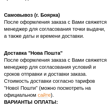
Самовывоз (г. Боярка)
После оформления заказа с Вами свяжется
менеджер для согласования точки выдачи,
а также даты и времени доставки.
Доставка "Нова Пошта"
После оформления заказа с Вами свяжется
менеджер для согласования условий и
сроков отправки и доставки заказа.
Стоимость доставки согласно тарифов
"Нової Пошти" (можно посмотреть на
официальном
сайт
е
).
ВАРИАНТЫ ОПЛАТЫ: