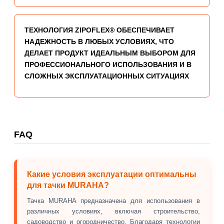
ТЕХНОЛОГИЯ ZIPOFLEX® ОБЕСПЕЧИВАЕТ
НАДЕЖНОСТЬ В ЛЮБЫХ УСЛОВИЯХ, ЧТО
ДЕЛАЕТ ПРОДУКТ ИДЕАЛЬНЫМ ВЫБОРОМ ДЛЯ
ПРОФЕССИОНАЛЬНОГО ИСПОЛЬЗОВАНИЯ И В
СЛОЖНЫХ ЭКСПЛУАТАЦИОННЫХ СИТУАЦИЯХ
FAQ
Какие условия эксплуатации оптимальны
для тачки MURAHA?
Тачка MURAHA предназначена для использования в
различных условиях, включая строительство,
садоводство и огородничество. Благодаря технологии