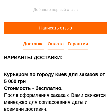
Добавьте первый отзыв
Написать отзыв
Доставка
Оплата
Гарантия
ВАРИАНТЫ ДОСТАВКИ:
Курьером по городу Киев для заказов от
5 000 грн
Стоимость - бесплатно.
После оформления заказа с Вами свяжется
менеджер для согласования даты и
времени доставки.