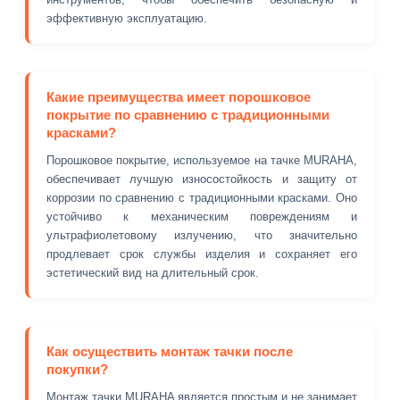
эффективную эксплуатацию.
Какие преимущества имеет порошковое
покрытие по сравнению с традиционными
красками?
Порошковое покрытие, используемое на тачке MURAHA,
обеспечивает лучшую износостойкость и защиту от
коррозии по сравнению с традиционными красками. Оно
устойчиво к механическим повреждениям и
ультрафиолетовому излучению, что значительно
продлевает срок службы изделия и сохраняет его
эстетический вид на длительный срок.
Как осуществить монтаж тачки после
покупки?
Монтаж тачки MURAHA является простым и не занимает