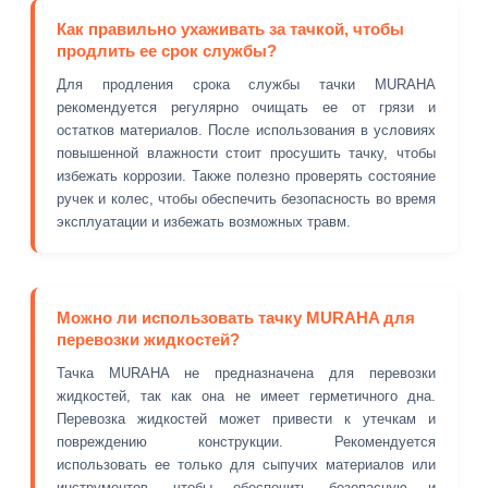
Как правильно ухаживать за тачкой, чтобы
продлить ее срок службы?
Для продления срока службы тачки MURAHA
рекомендуется регулярно очищать ее от грязи и
остатков материалов. После использования в условиях
повышенной влажности стоит просушить тачку, чтобы
избежать коррозии. Также полезно проверять состояние
ручек и колес, чтобы обеспечить безопасность во время
эксплуатации и избежать возможных травм.
Можно ли использовать тачку MURAHA для
перевозки жидкостей?
Тачка MURAHA не предназначена для перевозки
жидкостей, так как она не имеет герметичного дна.
Перевозка жидкостей может привести к утечкам и
повреждению конструкции. Рекомендуется
использовать ее только для сыпучих материалов или
инструментов, чтобы обеспечить безопасную и