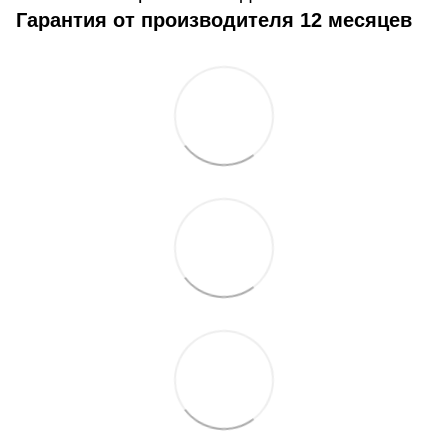
Гарантия от производителя 12 месяцев