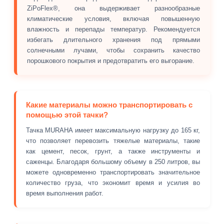
ZiPoFlex®, она выдерживает разнообразные
климатические условия, включая повышенную
влажность и перепады температур. Рекомендуется
избегать длительного хранения под прямыми
солнечными лучами, чтобы сохранить качество
порошкового покрытия и предотвратить его выгорание.
Какие материалы можно транспортировать с
помощью этой тачки?
Тачка MURAHA имеет максимальную нагрузку до 165 кг,
что позволяет перевозить тяжелые материалы, такие
как цемент, песок, грунт, а также инструменты и
саженцы. Благодаря большому объему в 250 литров, вы
можете одновременно транспортировать значительное
количество груза, что экономит время и усилия во
время выполнения работ.