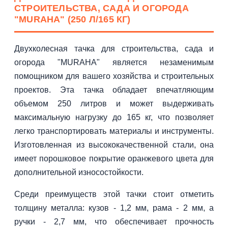
СТРОИТЕЛЬСТВА, САДА И ОГОРОДА
"MURAHA" (250 Л/165 КГ)
Двухколесная тачка для строительства, сада и
огорода "MURAHA" является незаменимым
помощником для вашего хозяйства и строительных
проектов. Эта тачка обладает впечатляющим
объемом 250 литров и может выдерживать
максимальную нагрузку до 165 кг, что позволяет
легко транспортировать материалы и инструменты.
Изготовленная из высококачественной стали, она
имеет порошковое покрытие оранжевого цвета для
дополнительной износостойкости.
Среди преимуществ этой тачки стоит отметить
толщину металла: кузов - 1,2 мм, рама - 2 мм, а
ручки - 2,7 мм, что обеспечивает прочность