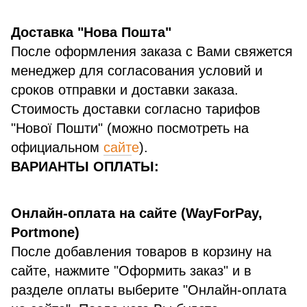
Доставка "Нова Пошта"
После оформления заказа с Вами свяжется
менеджер для согласования условий и
сроков отправки и доставки заказа.
Стоимость доставки согласно тарифов
"Нової Пошти" (можно посмотреть на
официальном
сайт
е
).
ВАРИАНТЫ ОПЛАТЫ:
Онлайн-оплата на сайте (WayForPay,
Portmone)
После добавления товаров в корзину на
сайте, нажмите "Оформить заказ" и в
разделе оплаты выберите "Онлайн-оплата