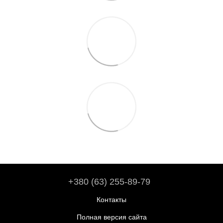
+380 (63) 255-89-79
Контакты
Полная версия сайта