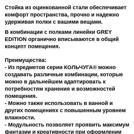
Стойка из оцинкованной стали обеспечивает
комфорт пространства, прочно и надежно
удерживая полки с вашими вещами.
В комбинации с полками линейки GREY
EDITION органично вписываются в общий
концепт помещения.
Преимущества:
- Из предметов серии КОЛЬЧУГА® можно
создавать различные комбинации, которые
можно в дальнейшем адаптировать к
потребностям хранения и возможностей
помещения.
- Можно также использовать в ванной и
других помещениях с повышенным уровнем
влажности.
- Модульность позволяет проявить максимум
фантазии и креативности при оформлении