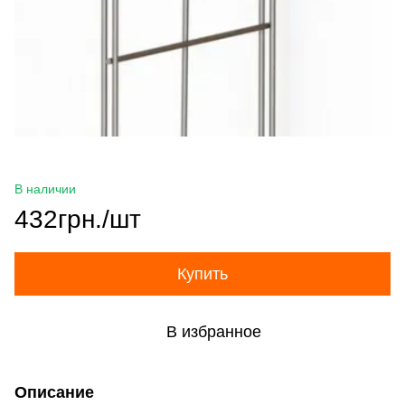
В наличии
432грн./шт
Купить
В избранное
Описание