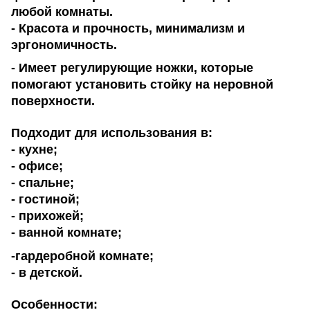
любой комнаты.
- Красота и прочность, минимализм и
эргономичность.
- Имеет регулирующие ножки, которые
помогают установить стойку на неровной
поверхности.
Подходит для использования в:
- кухне;
- офисе;
- спальне;
- гостиной;
- прихожей;
- ванной комнате;
-гардеробной комнате
;
- в детской.
Особенности: