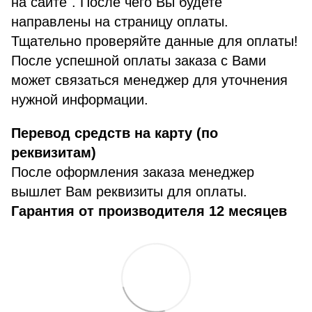
на сайте". После чего Вы будете
направлены на страницу оплаты.
Тщательно проверяйте данные для оплаты!
После успешной оплаты заказа с Вами
может связаться менеджер для уточнения
нужной информации.
Перевод средств на карту (по
реквизитам)
После оформления заказа менеджер
вышлет Вам реквизиты для оплаты.
Гарантия от производителя 12 месяцев