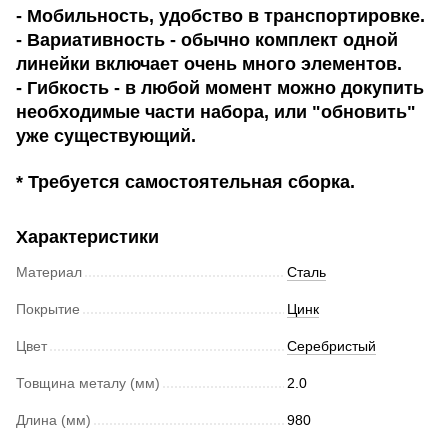
- Мобильность, удобство в транспортировке.
- Вариативность - обычно комплект одной
линейки включает очень много элементов.
- Гибкость - в любой момент можно докупить
необходимые части набора, или "обновить"
уже существующий.
* Требуется самостоятельная сборка.
Характеристики
Материал
Сталь
Покрытие
Цинк
Цвет
Серебристый
Товщина металу (мм)
2.0
Длина (мм)
980