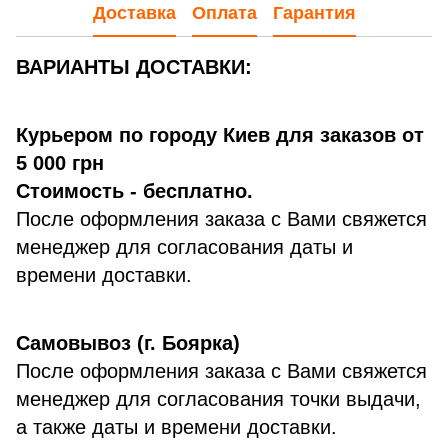
Доставка
Оплата
Гарантия
ВАРИАНТЫ ДОСТАВКИ:
Курьером по городу Киев для заказов от
5 000 грн
Стоимость - бесплатно.
После оформления заказа с Вами свяжется
менеджер для согласования даты и
времени доставки.
Самовывоз (г. Боярка)
После оформления заказа с Вами свяжется
менеджер для согласования точки выдачи,
а также даты и времени доставки.