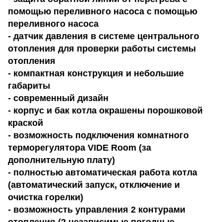
помощью переливного насоса с помощью
переливного насоса
- датчик давления в системе центрального
отопления для проверки работы системы
отопления
- компактная конструкция и небольшие
габариты
- современный дизайн
- корпус и бак котла окрашены порошковой
краской
- возможность подключения комнатного
терморегулятора VIDE Room (за
дополнительную плату)
- полностью автоматическая работа котла
(автоматический запуск, отключение и
очистка горелки)
- возможность управления 2 контурами
отопления (2 независимые погодные