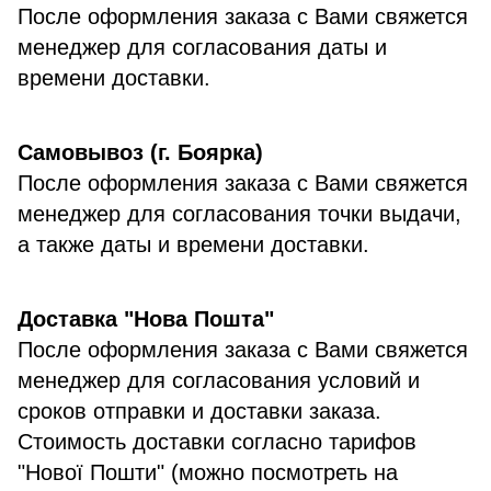
После оформления заказа с Вами свяжется
менеджер для согласования даты и
времени доставки.
Самовывоз (г. Боярка)
После оформления заказа с Вами свяжется
менеджер для согласования точки выдачи,
а также даты и времени доставки.
Доставка "Нова Пошта"
После оформления заказа с Вами свяжется
менеджер для согласования условий и
сроков отправки и доставки заказа.
Стоимость доставки согласно тарифов
"Нової Пошти" (можно посмотреть на