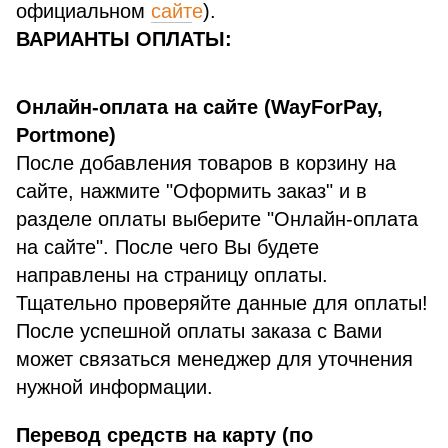
официальном
сайт
е
).
ВАРИАНТЫ ОПЛАТЫ:
Онлайн-оплата на сайте (WayForPay,
Portmone)
После добавления товаров в корзину на
сайте, нажмите "Оформить заказ" и в
разделе оплаты выберите "Онлайн-оплата
на сайте". После чего Вы будете
направлены на страницу оплаты.
Тщательно проверяйте данные для оплаты!
После успешной оплаты заказа с Вами
может связаться менеджер для уточнения
нужной информации.
Перевод средств на карту (по