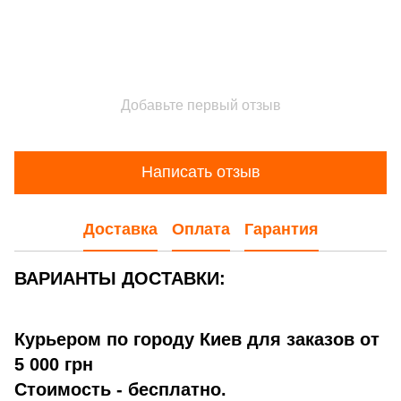
Добавьте первый отзыв
Написать отзыв
Доставка
Оплата
Гарантия
ВАРИАНТЫ ДОСТАВКИ:
Курьером по городу Киев для заказов от
5 000 грн
Стоимость - бесплатно.