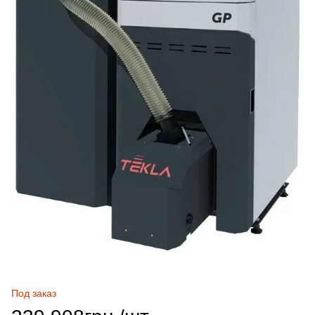
Под заказ