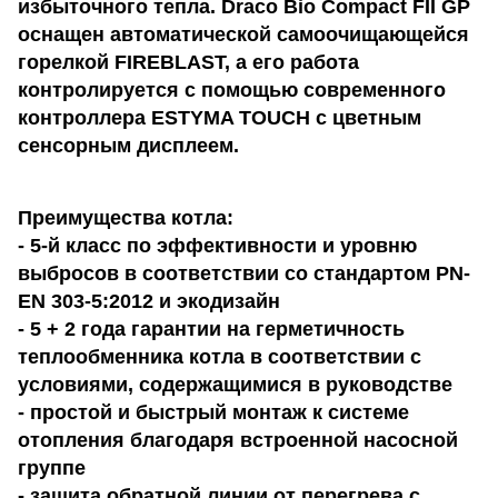
избыточного тепла. Draco Bio Compact FII GP
оснащен автоматической самоочищающейся
горелкой FIREBLAST, а его работа
контролируется с помощью современного
контроллера ESTYMA TOUCH с цветным
сенсорным дисплеем.
Преимущества котла:
- 5-й класс по эффективности и уровню
выбросов в соответствии со стандартом PN-
EN 303-5:2012 и экодизайн
- 5 + 2 года гарантии на герметичность
теплообменника котла в соответствии с
условиями, содержащимися в руководстве
- простой и быстрый монтаж к системе
отопления благодаря встроенной насосной
группе
- защита обратной линии от перегрева с