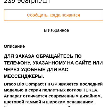
239 908грн./шт
Сообщить, когда появится
В избранное
Описание
ДЛЯ ЗАКАЗА ОБРАЩАЙТЕСЬ ПО
ТЕЛЕФОНУ, УКАЗАННОМУ НА САЙТЕ ИЛИ
ЧЕРЕЗ УДОБНЫЕ ДЛЯ ВАС
МЕССЕНДЖЕРЫ.
Draco Bio Compact FII GP является последней
моделью в серии пеллетных котлов TEKLA.
Аппарат отличается современным дизайном,
цветовой гаммой и широким оснащением.