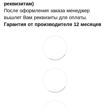
реквизитам)
После оформления заказа менеджер
вышлет Вам реквизиты для оплаты.
Гарантия от производителя 12 месяцев