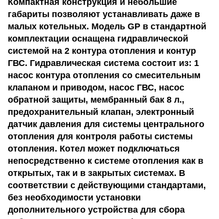
Компактная конструкция и небольшие
габариты позволяют устанавливать даже в
малых котельных. Модель GP в стандартной
комплектации оснащена гидравлической
системой на 2 контура отопления и контур
ГВС. Гидравлическая система состоит из: 1
насос контура отопления со смесительным
клапаном и приводом, насос ГВС, насос
обратной защиты, мембранный бак 8 л.,
предохранительный клапан, электронный
датчик давления для системы центрального
отопления для контроля работы системы
отопления. Котел может подключаться
непосредственно к системе отопления как в
открытых, так и в закрытых системах. В
соответствии с действующими стандартами,
без необходимости установки
дополнительного устройства для сбора