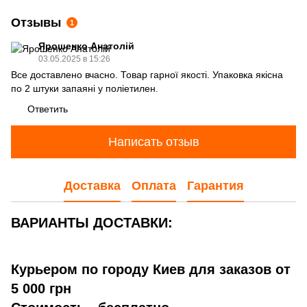
Отзывы
1
Ярошенко Анатолій
03.05.2025 в 15:26
Все доставлено вчасно. Товар гарної якості. Упаковка якісна
по 2 штуки запаяні у поліетилен.
Ответить
Написать отзыв
Доставка
Оплата
Гарантия
ВАРИАНТЫ ДОСТАВКИ:
Курьером по городу Киев для заказов от
5 000 грн