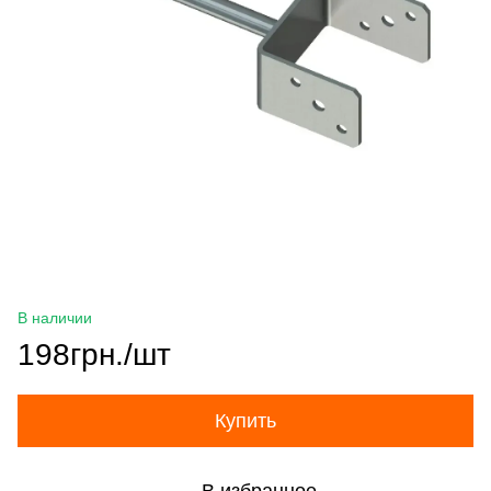
В наличии
198грн./шт
Купить