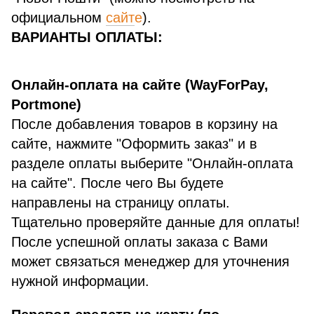
официальном
сайт
е
).
ВАРИАНТЫ ОПЛАТЫ:
Онлайн-оплата на сайте (WayForPay,
Portmone)
После добавления товаров в корзину на
сайте, нажмите "Оформить заказ" и в
разделе оплаты выберите "Онлайн-оплата
на сайте". После чего Вы будете
направлены на страницу оплаты.
Тщательно проверяйте данные для оплаты!
После успешной оплаты заказа с Вами
может связаться менеджер для уточнения
нужной информации.