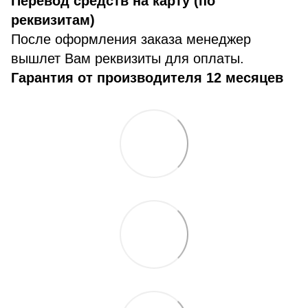
Перевод средств на карту (по
реквизитам)
После оформления заказа менеджер
вышлет Вам реквизиты для оплаты.
Гарантия от производителя 12 месяцев