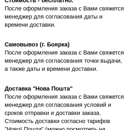
Стоимость - бесплатно.
После оформления заказа с Вами свяжется
менеджер для согласования даты и
времени доставки.
Самовывоз (г. Боярка)
После оформления заказа с Вами свяжется
менеджер для согласования точки выдачи,
а также даты и времени доставки.
Доставка "Нова Пошта"
После оформления заказа с Вами свяжется
менеджер для согласования условий и
сроков отправки и доставки заказа.
Стоимость доставки согласно тарифов
"Нової Пошти" (можно посмотреть на