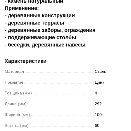
- камень натуральный
Применение:
- деревянные конструкции
- деревянные террасы
- деревянные заборы, ограждения
- поддерживающие столбы
- беседки, деревянные навесы
Характеристики
Материал
Сталь
Покрытие
Цинк
Товщина (мм)
4
Длина (мм)
292
Ширина (мм)
100
Высота (мм)
60