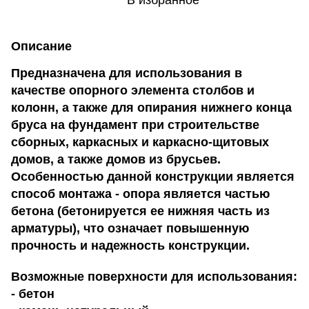
В избранное
Описание
Предназначена для использования в
качестве опорного элемента столбов и
колонн, а также для опирания нижнего конца
бруса на фундамент при строительстве
сборных, каркасных и каркасно-щитовых
домов, а также домов из брусьев.
Особенностью данной конструкции является
способ монтажа - опора является частью
бетона (бетонируется ее нижняя часть из
арматуры), что означает повышенную
прочность и надежность конструкции.
Возможные поверхности для использования:
- бетон