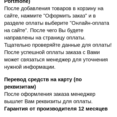
Portmone)
После добавления товаров в корзину на
сайте, нажмите "Оформить заказ" и в
разделе оплаты выберите "Онлайн-оплата
на сайте". После чего Вы будете
направлены на страницу оплаты.
Тщательно проверяйте данные для оплаты!
После успешной оплаты заказа с Вами
может связаться менеджер для уточнения
нужной информации.
Перевод средств на карту (по
реквизитам)
После оформления заказа менеджер
вышлет Вам реквизиты для оплаты.
Гарантия от производителя 12 месяцев