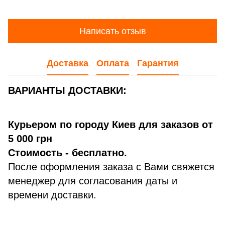
Написать отзыв
Доставка
Оплата
Гарантия
ВАРИАНТЫ ДОСТАВКИ:
Курьером по городу Киев для заказов от
5 000 грн
Стоимость - бесплатно.
После оформления заказа с Вами свяжется
менеджер для согласования даты и
времени доставки.