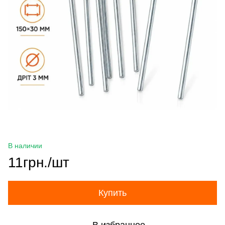
В наличии
11грн./шт
Купить