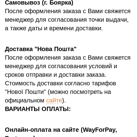
Самовывоз (г. Боярка)
После оформления заказа с Вами свяжется
менеджер для согласования точки выдачи,
а также даты и времени доставки.
Доставка "Нова Пошта"
После оформления заказа с Вами свяжется
менеджер для согласования условий и
сроков отправки и доставки заказа.
Стоимость доставки согласно тарифов
"Нової Пошти" (можно посмотреть на
официальном
сайт
е
).
ВАРИАНТЫ ОПЛАТЫ:
Онлайн-оплата на сайте (WayForPay,