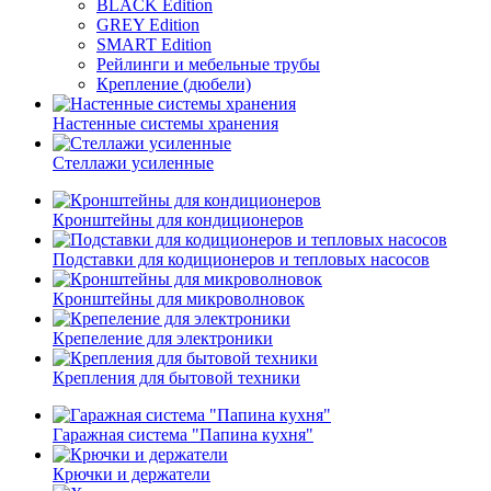
BLACK Edition
GREY Edition
SMART Edition
Рейлинги и мебельные трубы
Крепление (дюбели)
Настенные системы хранения
Стеллажи усиленные
Кронштейны для кондиционеров
Подставки для кодиционеров и тепловых насосов
Кронштейны для микроволновок
Крепеление для электроники
Крепления для бытовой техники
Гаражная система "Папина кухня"
Крючки и держатели