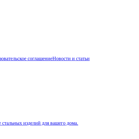
зовательское соглашение
Новости и статьи