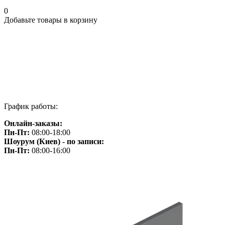
0
Добавьте товары в корзину
График работы:
Онлайн-заказы:
Пн-Пт:
08:00-18:00
Шоурум (Киев) - по записи:
Пн-Пт:
08:00-16:00