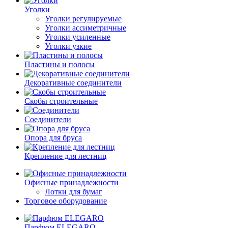
Уголки
Уголки регулируемые
Уголки ассиметричные
Уголки усиленные
Уголки узкие
Пластины и полосы
Декоративные соединители
Скобы строительные
Соединители
Опора для бруса
Крепление для лестниц
Офисные принадлежности
Лотки для бумаг
Торговое оборудование
Парфюм ELEGARO