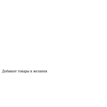
Добавьте товары в желания