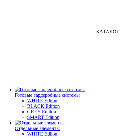
КАТАЛОГ
Готовые гардеробные системы
WHITE Ediion
BLACK Edition
GREY Edition
SMART Edition
Отдельные элементы
WHITE Ediion