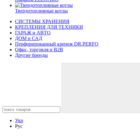
Твердотопливные котлы
СИСТЕМЫ ХРАНЕНИЯ
КРЕПЛЕНИЯ ДЛЯ ТЕХНИКИ
ГАРАЖ и АВТО
ДОМ и САД
Перфорированный крепеж DR.PERFO
Офис, торговля и B2B
Другие бренды
Укр
Рус