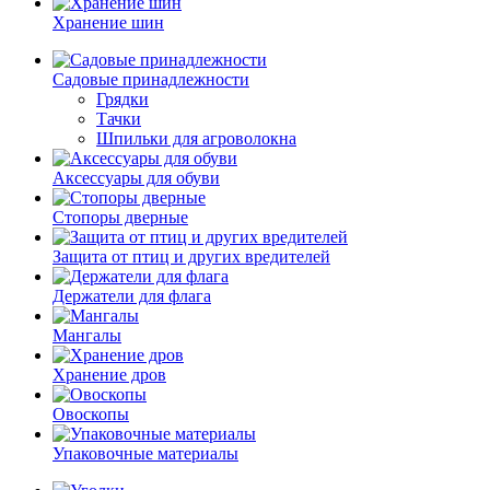
Хранение шин
Садовые принадлежности
Грядки
Тачки
Шпильки для агроволокна
Аксессуары для обуви
Стопоры дверные
Защита от птиц и других вредителей
Держатели для флага
Мангалы
Хранение дров
Овоскопы
Упаковочные материалы