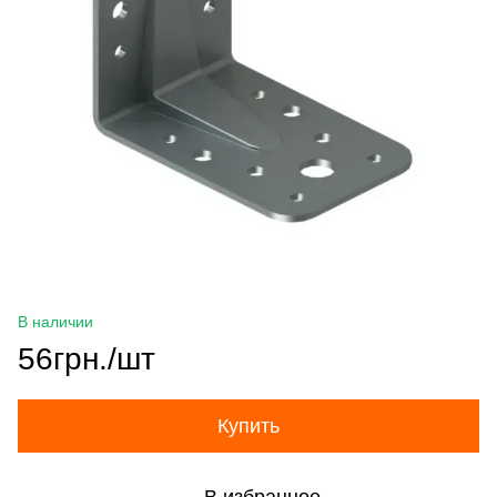
В наличии
56грн./шт
Купить