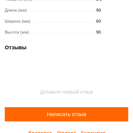
Длина (мм)
90
Ширина (мм)
60
Высота (мм)
90
Отзывы
Добавьте первый отзыв
Написать отзыв