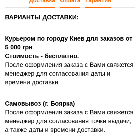
Доставка
Оплата
Гарантия
ВАРИАНТЫ ДОСТАВКИ:
Курьером по городу Киев для заказов от
5 000 грн
Стоимость - бесплатно.
После оформления заказа с Вами свяжется
менеджер для согласования даты и
времени доставки.
Самовывоз (г. Боярка)
После оформления заказа с Вами свяжется
менеджер для согласования точки выдачи,
а также даты и времени доставки.