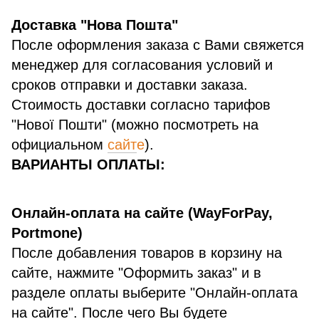
Доставка "Нова Пошта"
После оформления заказа с Вами свяжется
менеджер для согласования условий и
сроков отправки и доставки заказа.
Стоимость доставки согласно тарифов
"Нової Пошти" (можно посмотреть на
официальном
сайт
е
).
ВАРИАНТЫ ОПЛАТЫ:
Онлайн-оплата на сайте (WayForPay,
Portmone)
После добавления товаров в корзину на
сайте, нажмите "Оформить заказ" и в
разделе оплаты выберите "Онлайн-оплата
на сайте". После чего Вы будете