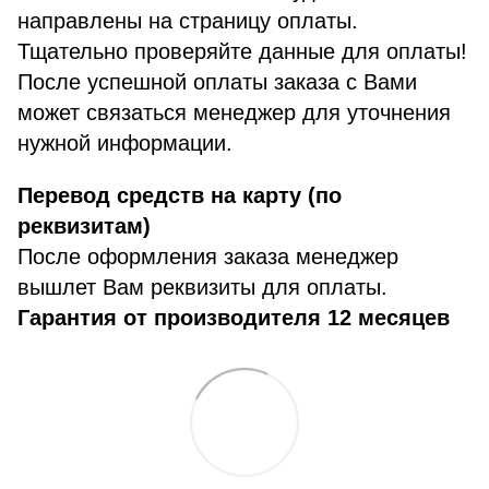
направлены на страницу оплаты.
Тщательно проверяйте данные для оплаты!
После успешной оплаты заказа с Вами
может связаться менеджер для уточнения
нужной информации.
Перевод средств на карту (по
реквизитам)
После оформления заказа менеджер
вышлет Вам реквизиты для оплаты.
Гарантия от производителя 12 месяцев