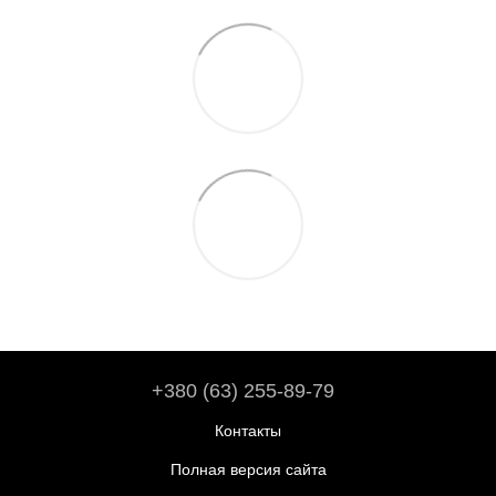
+380 (63) 255-89-79
Контакты
Полная версия сайта