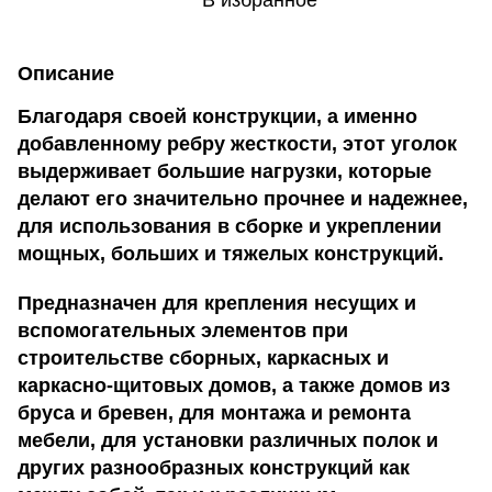
В избранное
Описание
Благодаря своей конструкции, а именно
добавленному ребру жесткости, этот уголок
выдерживает большие нагрузки, которые
делают его значительно прочнее и надежнее,
для использования в сборке и укреплении
мощных, больших и тяжелых конструкций.
Предназначен для крепления несущих и
вспомогательных элементов при
строительстве сборных, каркасных и
каркасно-щитовых домов, а также домов из
бруса и бревен, для монтажа и ремонта
мебели, для установки различных полок и
других разнообразных конструкций как