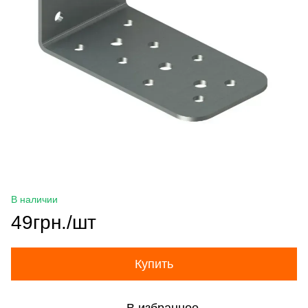
В наличии
49грн./шт
Купить