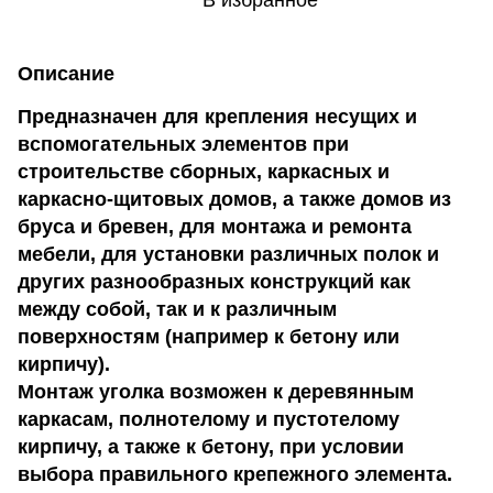
В избранное
Описание
Предназначен для крепления несущих и
вспомогательных элементов при
строительстве сборных, каркасных и
каркасно-щитовых домов, а также домов из
бруса и бревен, для монтажа и ремонта
мебели, для установки различных полок и
других разнообразных конструкций как
между собой, так и к различным
поверхностям (например к бетону или
кирпичу).
Монтаж уголка возможен к деревянным
каркасам, полнотелому и пустотелому
кирпичу, а также к бетону, при условии
выбора правильного крепежного элемента.