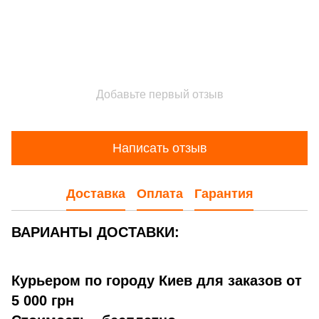
Добавьте первый отзыв
Написать отзыв
Доставка
Оплата
Гарантия
ВАРИАНТЫ ДОСТАВКИ:
Курьером по городу Киев для заказов от
5 000 грн