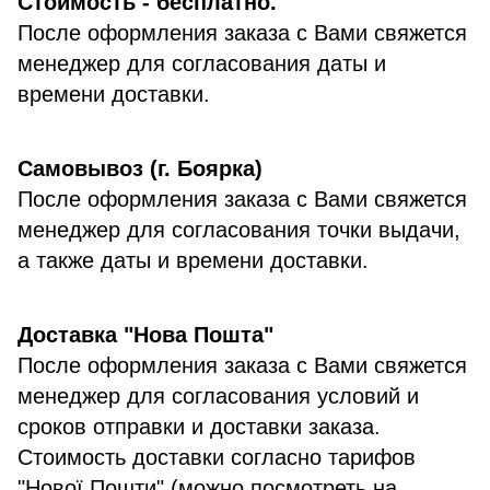
Стоимость - бесплатно.
После оформления заказа с Вами свяжется
менеджер для согласования даты и
времени доставки.
Самовывоз (г. Боярка)
После оформления заказа с Вами свяжется
менеджер для согласования точки выдачи,
а также даты и времени доставки.
Доставка "Нова Пошта"
После оформления заказа с Вами свяжется
менеджер для согласования условий и
сроков отправки и доставки заказа.
Стоимость доставки согласно тарифов
"Нової Пошти" (можно посмотреть на