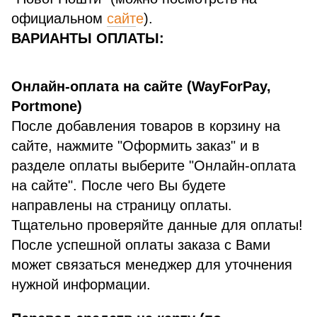
официальном
сайт
е
).
ВАРИАНТЫ ОПЛАТЫ:
Онлайн-оплата на сайте (WayForPay,
Portmone)
После добавления товаров в корзину на
сайте, нажмите "Оформить заказ" и в
разделе оплаты выберите "Онлайн-оплата
на сайте". После чего Вы будете
направлены на страницу оплаты.
Тщательно проверяйте данные для оплаты!
После успешной оплаты заказа с Вами
может связаться менеджер для уточнения
нужной информации.