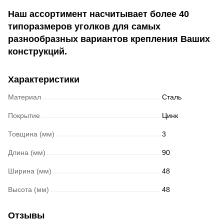
Наш ассортимент насчитывает более 40
типоразмеров уголков для самых
разнообразных вариантов крепления Ваших
конструкций.
Характеристики
Материал
Сталь
Покрытие
Цинк
Товщина (мм)
3
Длина (мм)
90
Ширина (мм)
48
Высота (мм)
48
Отзывы