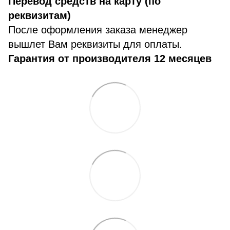
Перевод средств на карту (по
реквизитам)
После оформления заказа менеджер
вышлет Вам реквизиты для оплаты.
Гарантия от производителя 12 месяцев