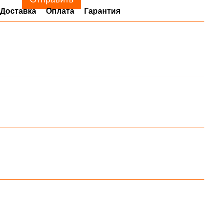
Доставка
Оплата
Гарантия