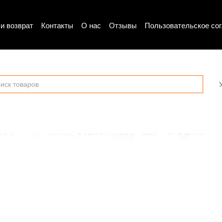
и возврат
Контакты
О нас
Отзывы
Пользовательское со