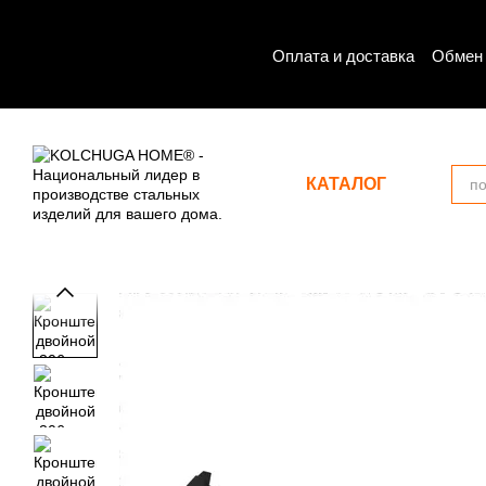
Перейти к основному контенту
Оплата и доставка
Обмен 
КАТАЛОГ