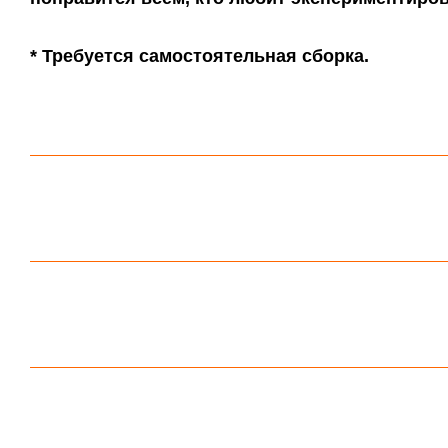
* Требуется самостоятельная сборка.