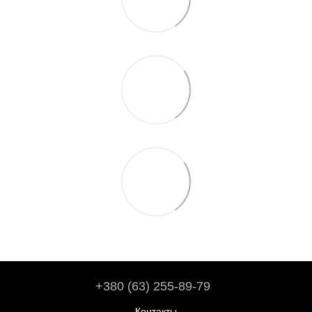
+380 (63) 255-89-79
Контакты