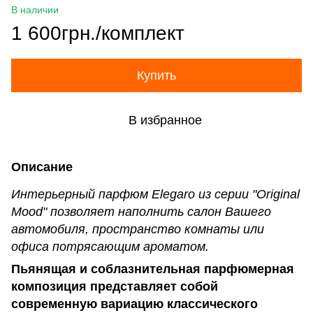
В наличии
1 600грн./комплект
Купить
В избранное
Описание
Интерьерный парфюм Elegaro из серии "Original
Mood" позволяет наполнить салон Вашего
автомобиля, пространство комнаты или
офиса потрясающим ароматом.
Пьянящая и соблазнительная парфюмерная
композиция представляет собой
современную вариацию классического