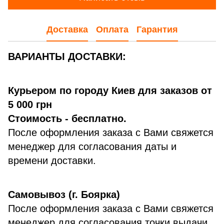
Доставка
Оплата
Гарантия
ВАРИАНТЫ ДОСТАВКИ:
Курьером по городу Киев для заказов от
5 000 грн
Стоимость - бесплатно.
После оформления заказа с Вами свяжется
менеджер для согласования даты и
времени доставки.
Самовывоз (г. Боярка)
После оформления заказа с Вами свяжется
менеджер для согласования точки выдачи,