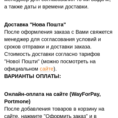
а также даты и времени доставки.
Доставка "Нова Пошта"
После оформления заказа с Вами свяжется
менеджер для согласования условий и
сроков отправки и доставки заказа.
Стоимость доставки согласно тарифов
"Нової Пошти" (можно посмотреть на
официальном
сайт
е
).
ВАРИАНТЫ ОПЛАТЫ:
Онлайн-оплата на сайте (WayForPay,
Portmone)
После добавления товаров в корзину на
сайте, нажмите "Оформить заказ" и в