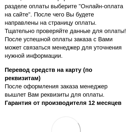
разделе оплаты выберите "Онлайн-оплата
на сайте". После чего Вы будете
направлены на страницу оплаты.
Тщательно проверяйте данные для оплаты!
После успешной оплаты заказа с Вами
может связаться менеджер для уточнения
нужной информации.
Перевод средств на карту (по
реквизитам)
После оформления заказа менеджер
вышлет Вам реквизиты для оплаты.
Гарантия от производителя 12 месяцев