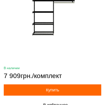
В наличии
7 909грн./комплект
Купить