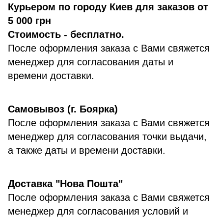
Курьером по городу Киев для заказов от
5 000 грн
Стоимость - бесплатно.
После оформления заказа с Вами свяжется
менеджер для согласования даты и
времени доставки.
Самовывоз (г. Боярка)
После оформления заказа с Вами свяжется
менеджер для согласования точки выдачи,
а также даты и времени доставки.
Доставка "Нова Пошта"
После оформления заказа с Вами свяжется
менеджер для согласования условий и