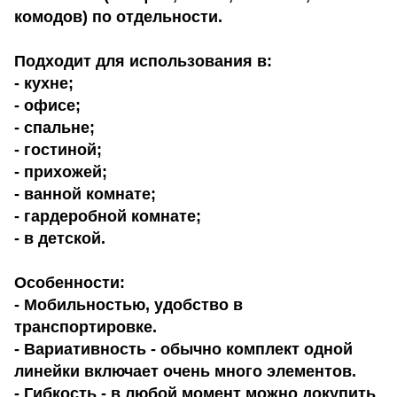
комодов) по отдельности.
Подходит для использования в:
- кухне;
- офисе;
- спальне;
- гостиной;
- прихожей;
- ванной комнате;
- гардеробной комнате;
- в детской.
Особенности:
- Мобильностью, удобство в
транспортировке.
- Вариативность - обычно комплект одной
линейки включает очень много элементов.
- Гибкость - в любой момент можно докупить