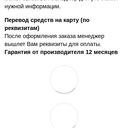
нужной информации.
Перевод средств на карту (по
реквизитам)
После оформления заказа менеджер
вышлет Вам реквизиты для оплаты.
Гарантия от производителя 12 месяцев