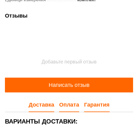
Отзывы
Добавьте первый отзыв
Написать отзыв
Доставка
Оплата
Гарантия
ВАРИАНТЫ ДОСТАВКИ: