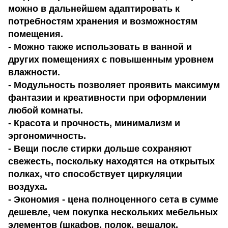
можно в дальнейшем адаптировать к
потребностям хранения и возможностям
помещения.
- Можно также использовать в ванной и
других помещениях с повышенным уровнем
влажности.
- Модульность позволяет проявить максимум
фантазии и креативности при оформлении
любой комнаты.
- Красота и прочность, минимализм и
эргономичность.
- Вещи после стирки дольше сохраняют
свежесть, поскольку находятся на открытых
полках, что способствует циркуляции
воздуха.
- Экономия - цена полноценного сета в сумме
дешевле, чем покупка нескольких мебельных
элементов (шкафов, полок, вешалок,