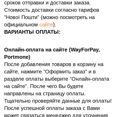
сроков отправки и доставки заказа.
Стоимость доставки согласно тарифов
"Нової Пошти" (можно посмотреть на
официальном
сайт
е
).
ВАРИАНТЫ ОПЛАТЫ:
Онлайн-оплата на сайте (WayForPay,
Portmone)
После добавления товаров в корзину на
сайте, нажмите "Оформить заказ" и в
разделе оплаты выберите "Онлайн-оплата
на сайте". После чего Вы будете
направлены на страницу оплаты.
Тщательно проверяйте данные для оплаты!
После успешной оплаты заказа с Вами
может связаться менеджер для уточнения