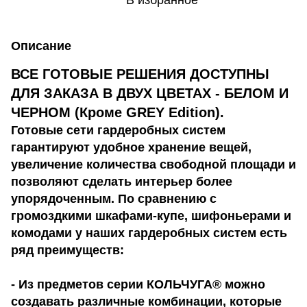
В избранное
Описание
ВСЕ ГОТОВЫЕ РЕШЕНИЯ ДОСТУПНЫ
ДЛЯ ЗАКАЗА В ДВУХ ЦВЕТАХ - БЕЛОМ И
ЧЕРНОМ (Кроме GREY Edition).
Готовые сети гардеробных систем
гарантируют удобное хранение вещей,
увеличение количества свободной площади и
позволяют сделать интерьер более
упорядоченным. По сравнению с
громоздкими шкафами-купе, шифоньерами и
комодами у наших гардеробных систем есть
ряд преимуществ:
- Из предметов серии КОЛЬЧУГА® можно
создавать различные комбинации, которые