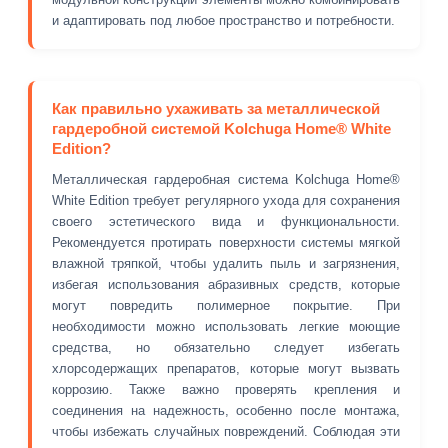
и адаптировать под любое пространство и потребности.
Как правильно ухаживать за металлической
гардеробной системой Kolchuga Home® White
Edition?
Металлическая гардеробная система Kolchuga Home®
White Edition требует регулярного ухода для сохранения
своего эстетического вида и функциональности.
Рекомендуется протирать поверхности системы мягкой
влажной тряпкой, чтобы удалить пыль и загрязнения,
избегая использования абразивных средств, которые
могут повредить полимерное покрытие. При
необходимости можно использовать легкие моющие
средства, но обязательно следует избегать
хлорсодержащих препаратов, которые могут вызвать
коррозию. Также важно проверять крепления и
соединения на надежность, особенно после монтажа,
чтобы избежать случайных повреждений. Соблюдая эти