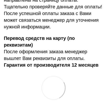
Тщательно проверяйте данные для оплаты!
После успешной оплаты заказа с Вами
может связаться менеджер для уточнения
нужной информации.
Перевод средств на карту (по
реквизитам)
После оформления заказа менеджер
вышлет Вам реквизиты для оплаты.
Гарантия от производителя 12 месяцев