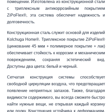
помещении. Изготовлена из конструкционной стали
с триплексным антикоррозийным покрытием
ZiPoFlex®, эта система обеспечит надежность и
долговечность.
Конструкционная сталь служит основой для изделий
Kolchuga Home®. Триплексное покрытие ZiPoFlex®
(цинкование 45 мкм + полимерное покрытие + лак)
обеспечивает стойкость к коррозии и механическим
повреждениям, сохраняя эстетический вид.
Доступны два цвета: белый и черный.
Сетчатая конструкция системы способствует
свободной циркуляции воздуха, что предотвращает
появление неприятных запахов. Также, благодаря
видимости содержимого, вы всегда сможете быстро
найти нужные вещи, не открывая каждый корзину
или полку. Конструкция устойчива к деформациям,