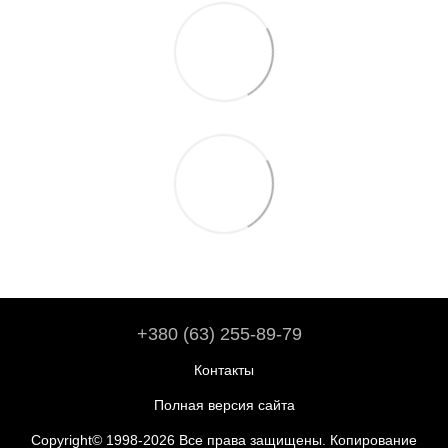
+380 (63) 255-89-79
Контакты
Полная версия сайта
Copyright© 1998-2026 Все права защищены. Копирование