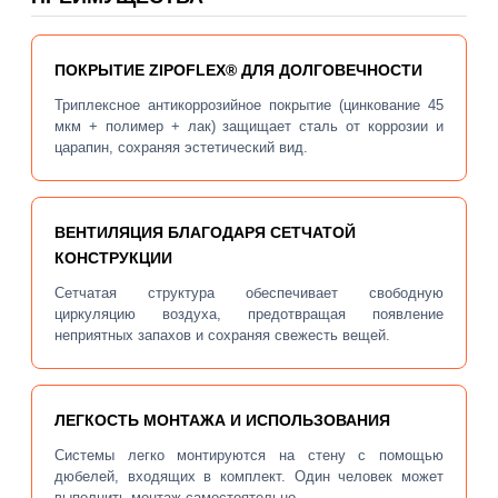
ПОКРЫТИЕ ZIPOFLEX® ДЛЯ ДОЛГОВЕЧНОСТИ
Триплексное антикоррозийное покрытие (цинкование 45
мкм + полимер + лак) защищает сталь от коррозии и
царапин, сохраняя эстетический вид.
ВЕНТИЛЯЦИЯ БЛАГОДАРЯ СЕТЧАТОЙ
КОНСТРУКЦИИ
Сетчатая структура обеспечивает свободную
циркуляцию воздуха, предотвращая появление
неприятных запахов и сохраняя свежесть вещей.
ЛЕГКОСТЬ МОНТАЖА И ИСПОЛЬЗОВАНИЯ
Системы легко монтируются на стену с помощью
дюбелей, входящих в комплект. Один человек может
выполнить монтаж самостоятельно.