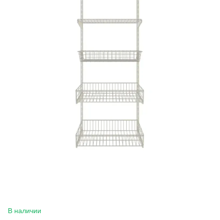
В наличии