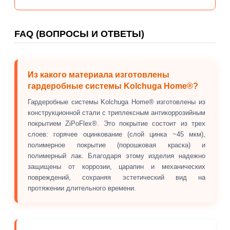
FAQ (ВОПРОСЫ И ОТВЕТЫ)
Из какого материала изготовлены
гардеробные системы Kolchuga Home®?
Гардеробные системы Kolchuga Home® изготовлены из
конструкционной стали с триплексным антикоррозийным
покрытием ZiPoFlex®. Это покрытие состоит из трех
слоев: горячее оцинкование (слой цинка ~45 мкм),
полимерное покрытие (порошковая краска) и
полимерный лак. Благодаря этому изделия надежно
защищены от коррозии, царапин и механических
повреждений, сохраняя эстетический вид на
протяжении длительного времени.