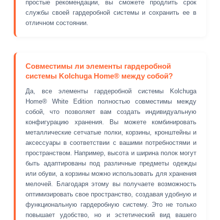
простые рекомендации, вы сможете продлить срок
службы своей гардеробной системы и сохранить ее в
отличном состоянии.
Совместимы ли элементы гардеробной
системы Kolchuga Home® между собой?
Да, все элементы гардеробной системы Kolchuga
Home® White Edition полностью совместимы между
собой, что позволяет вам создать индивидуальную
конфигурацию хранения. Вы можете комбинировать
металлические сетчатые полки, корзины, кронштейны и
аксессуары в соответствии с вашими потребностями и
пространством. Например, высота и ширина полок могут
быть адаптированы под различные предметы одежды
или обуви, а корзины можно использовать для хранения
мелочей. Благодаря этому вы получаете возможность
оптимизировать свое пространство, создавая удобную и
функциональную гардеробную систему. Это не только
повышает удобство, но и эстетический вид вашего