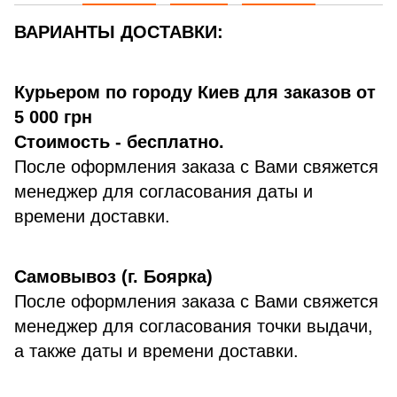
ВАРИАНТЫ ДОСТАВКИ:
Курьером по городу Киев для заказов от
5 000 грн
Стоимость - бесплатно.
После оформления заказа с Вами свяжется
менеджер для согласования даты и
времени доставки.
Самовывоз (г. Боярка)
После оформления заказа с Вами свяжется
менеджер для согласования точки выдачи,
а также даты и времени доставки.