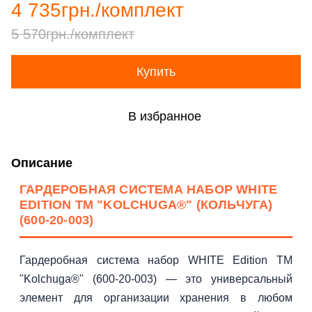
4 735грн./комплект
5 570грн./комплект
Купить
В избранное
Описание
ГАРДЕРОБНАЯ СИСТЕМА НАБОР WHITE
EDITION ТМ "KOLCHUGA®" (КОЛЬЧУГА)
(600-20-003)
Гардеробная система набор WHITE Edition ТМ
"Kolchuga®" (600-20-003) — это универсальный
элемент для организации хранения в любом