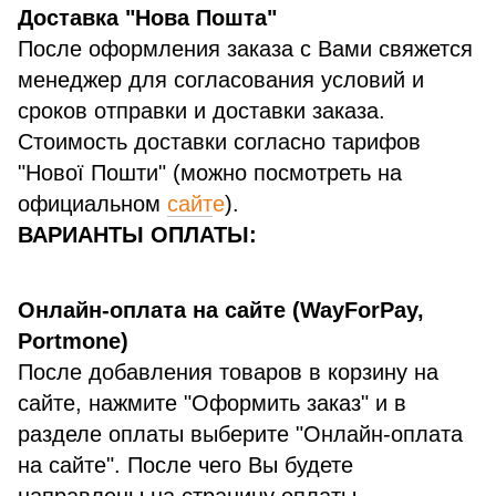
Доставка "Нова Пошта"
После оформления заказа с Вами свяжется
менеджер для согласования условий и
сроков отправки и доставки заказа.
Стоимость доставки согласно тарифов
"Нової Пошти" (можно посмотреть на
официальном
сайт
е
).
ВАРИАНТЫ ОПЛАТЫ:
Онлайн-оплата на сайте (WayForPay,
Portmone)
После добавления товаров в корзину на
сайте, нажмите "Оформить заказ" и в
разделе оплаты выберите "Онлайн-оплата
на сайте". После чего Вы будете
направлены на страницу оплаты.