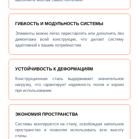
ГИБКОСТЬ И МОДУЛЬНОСТЬ СИСТЕМЫ
Элементы можно легко переставлять или дополнять без
демонтажа всей конструкции, что делает систему
адаптивной к вашим потребностям.
УСТОЙЧИВОСТЬ К ДЕФОРМАЦИЯМ
Конструкционная сталь выдерживает значительное
нагрузку, что гарантирует надежность полок и корзин
при использовании.
ЭКОНОМИЯ ПРОСТРАНСТВА
Системы монтируются на стену, освобождая напольное
пространство и позволяя использовать всю высоту
стены.