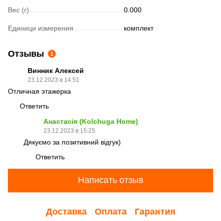
Вес (г)
0.000
Единици измерения
комплект
Отзывы
1
Винник Алексей
23.12.2023 в 14:51
Отличная этажерка
Ответить
Анастасія (Kolchuga Home)
23.12.2023 в 15:25
Дякуємо за позитивний відгук)
Ответить
Написать отзыв
Доставка
Оплата
Гарантия