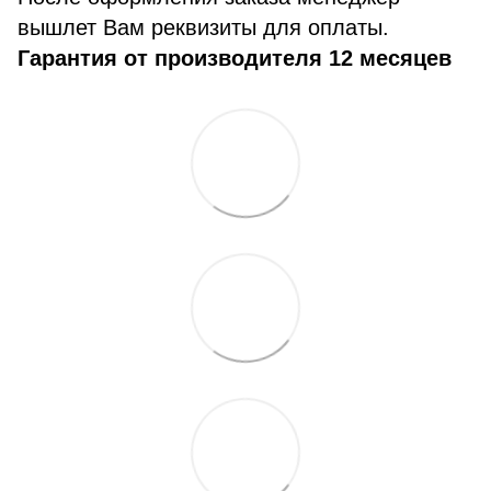
вышлет Вам реквизиты для оплаты.
Гарантия от производителя 12 месяцев