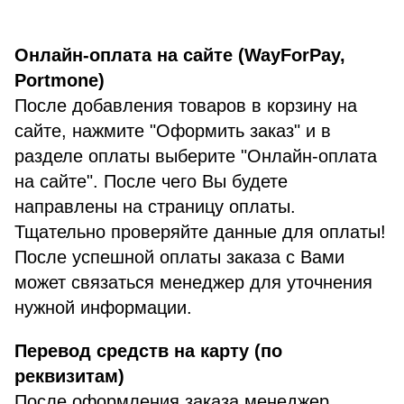
Онлайн-оплата на сайте (WayForPay,
Portmone)
После добавления товаров в корзину на
сайте, нажмите "Оформить заказ" и в
разделе оплаты выберите "Онлайн-оплата
на сайте". После чего Вы будете
направлены на страницу оплаты.
Тщательно проверяйте данные для оплаты!
После успешной оплаты заказа с Вами
может связаться менеджер для уточнения
нужной информации.
Перевод средств на карту (по
реквизитам)
После оформления заказа менеджер