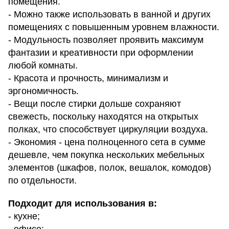
помещения.
- Можно также использовать в ванной и других
помещениях с повышенным уровнем влажности.
- Модульность позволяет проявить максимум
фантазии и креативности при оформлении
любой комнаты.
- Красота и прочность, минимализм и
эргономичность.
- Вещи после стирки дольше сохраняют
свежесть, поскольку находятся на открытых
полках, что способствует циркуляции воздуха.
- Экономия - цена полноценного сета в сумме
дешевле, чем покупка нескольких мебельных
элементов (шкафов, полок, вешалок, комодов)
по отдельности.
Подходит для использования в:
- кухне;