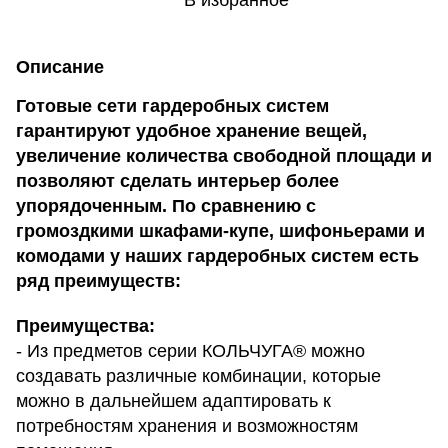
В избранное
Описание
Готовые сети гардеробных систем
гарантируют удобное хранение вещей,
увеличение количества свободной площади и
позволяют сделать интерьер более
упорядоченным. По сравнению с
громоздкими шкафами-купе, шифоньерами и
комодами у наших гардеробных систем есть
ряд преимуществ:
Преимущества:
- Из предметов серии КОЛЬЧУГА® можно
создавать различные комбинации, которые
можно в дальнейшем адаптировать к
потребностям хранения и возможностям