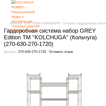
Каталог
СИСТЕМЫ ХРАНЕНИЯ
Готовые гардеробные сист
Гардеробная система набор GREY
Edition ТМ "KOLCHUGA" (Кольчуга)
(270-630-270-1720)
Артикул:
270-630-270-1720
Оставить отзыв