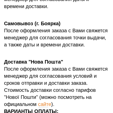
времени доставки.
Самовывоз (г. Боярка)
После оформления заказа с Вами свяжется
менеджер для согласования точки выдачи,
а также даты и времени доставки.
Доставка "Нова Пошта"
После оформления заказа с Вами свяжется
менеджер для согласования условий и
сроков отправки и доставки заказа.
Стоимость доставки согласно тарифов
"Нової Пошти" (можно посмотреть на
официальном
сайт
е
).
ВАРИАНТЫ ОПЛАТЫ: