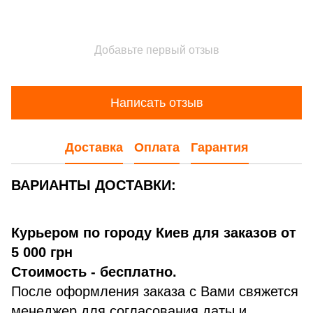
Добавьте первый отзыв
Написать отзыв
Доставка
Оплата
Гарантия
ВАРИАНТЫ ДОСТАВКИ:
Курьером по городу Киев для заказов от
5 000 грн
Стоимость - бесплатно.
После оформления заказа с Вами свяжется
менеджер для согласования даты и