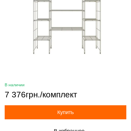
В наличии
7 376грн./комплект
Купить