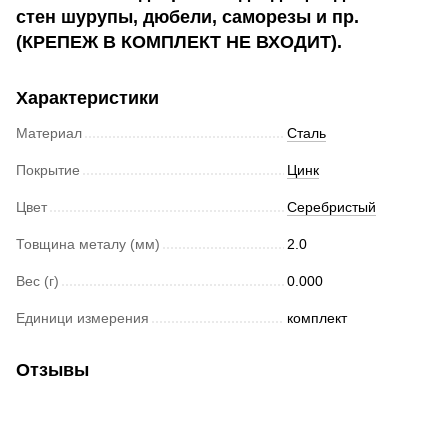
стен шурупы, дюбели, саморезы и пр.
(КРЕПЕЖ В КОМПЛЕКТ НЕ ВХОДИТ).
Характеристики
Материал
Сталь
Покрытие
Цинк
Цвет
Серебристый
Товщина металу (мм)
2.0
Вес (г)
0.000
Единици измерения
комплект
Отзывы