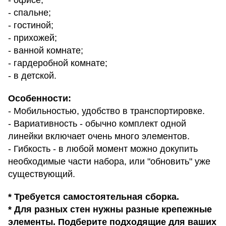
- офисе;
- спальне;
- гостиной;
- прихожей;
- ванной комнате;
- гардеробной комнате;
- в детской.
Особенности:
- Мобильностью, удобство в транспортировке.
- Вариативность - обычно комплект одной
линейки включает очень много элементов.
- Гибкость - в любой момент можно докупить
необходимые части набора, или "обновить" уже
существующий.
* Требуется самостоятельная сборка.
* Для разных стен нужны разные крепежные
элементы. Подберите подходящие для ваших