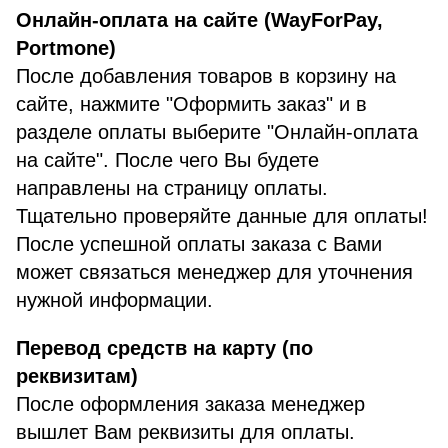
Онлайн-оплата на сайте (WayForPay,
Portmone)
После добавления товаров в корзину на
сайте, нажмите "Оформить заказ" и в
разделе оплаты выберите "Онлайн-оплата
на сайте". После чего Вы будете
направлены на страницу оплаты.
Тщательно проверяйте данные для оплаты!
После успешной оплаты заказа с Вами
может связаться менеджер для уточнения
нужной информации.
Перевод средств на карту (по
реквизитам)
После оформления заказа менеджер
вышлет Вам реквизиты для оплаты.