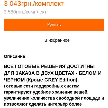
3 043грн./комплект
3 580грн./комплект
Купить
В избранное
Описание
ВСЕ ГОТОВЫЕ РЕШЕНИЯ ДОСТУПНЫ
ДЛЯ ЗАКАЗА В ДВУХ ЦВЕТАХ - БЕЛОМ И
ЧЕРНОМ (Кроме GREY Edition).
Готовые сети гардеробных систем
гарантируют удобное хранение вещей,
увеличение количества свободной площади и
позволяют сделать интерьер более