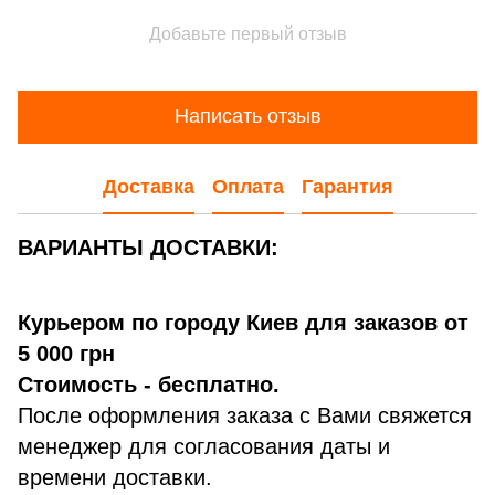
Добавьте первый отзыв
Написать отзыв
Доставка
Оплата
Гарантия
ВАРИАНТЫ ДОСТАВКИ:
Курьером по городу Киев для заказов от
5 000 грн
Стоимость - бесплатно.
После оформления заказа с Вами свяжется
менеджер для согласования даты и
времени доставки.