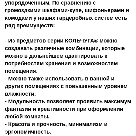
упорядоченным. По сравнению с
громоздкими шкафами-купе, шифоньерами и
комодами у наших гардеробных систем есть
ряд преимуществ:
- Из предметов серии КОЛЬЧУГА® можно
создавать различные комбинации, которые
можно в дальнейшем адаптировать к
потребностям хранения и возможностям
помещения.
- Можно также использовать в ванной и
других помещениях с повышенным уровнем
влажности.
- Модульность позволяет проявить максимум
фантазии и креативности при оформлении
любой комнаты.
- Красота и прочность, минимализм и
эргономичность.