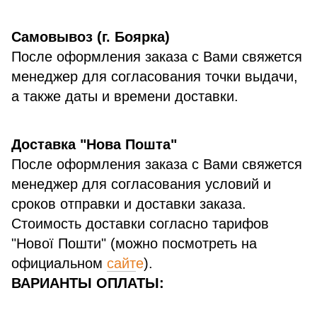
Самовывоз (г. Боярка)
После оформления заказа с Вами свяжется
менеджер для согласования точки выдачи,
а также даты и времени доставки.
Доставка "Нова Пошта"
После оформления заказа с Вами свяжется
менеджер для согласования условий и
сроков отправки и доставки заказа.
Стоимость доставки согласно тарифов
"Нової Пошти" (можно посмотреть на
официальном
сайт
е
).
ВАРИАНТЫ ОПЛАТЫ: