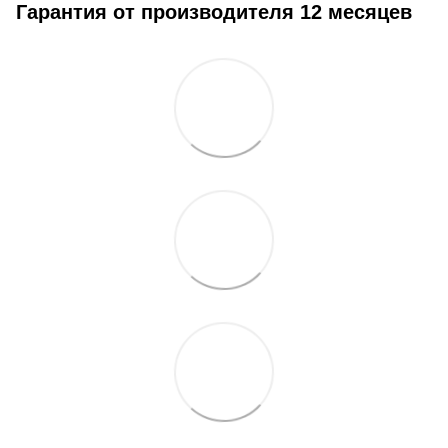
Гарантия от производителя 12 месяцев