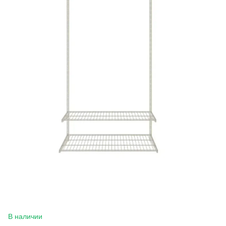
В наличии