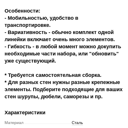
Особенности:
- Мобильностью, удобство в
транспортировке.
- Вариативность - обычно комплект одной
линейки включает очень много элементов.
- Гибкость - в любой момент можно докупить
необходимые части набора, или "обновить"
уже существующий.
* Требуется самостоятельная сборка.
* Для разных стен нужны разные крепежные
элементы. Подберите подходящие для ваших
стен шурупы, дюбели, саморезы и пр.
Характеристики
Материал
Сталь