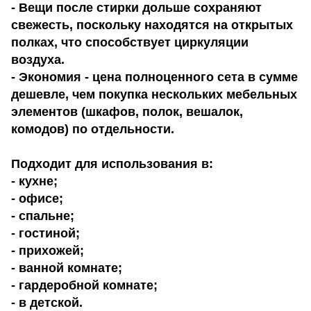
- Вещи после стирки дольше сохраняют
свежесть, поскольку находятся на открытых
полках, что способствует циркуляции
воздуха.
- Экономия - цена полноценного сета в сумме
дешевле, чем покупка нескольких мебельных
элементов (шкафов, полок, вешалок,
комодов) по отдельности.
Подходит для использования в:
- кухне;
- офисе;
- спальне;
- гостиной;
- прихожей;
- ванной комнате;
- гардеробной комнате;
- в детской.