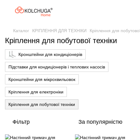
Каталог
КРІПЛЕННЯ ДЛЯ ТЕХНІКИ
Кріплення для побутової
Кріплення для побутової техніки
Кронштейни для кондиціонерів
Підставки для кондиціонерів і теплових насосів
Кронштейни для мікрохвильовок
Кріплення для електроніки
Кріплення для побутової техніки
Фільтр
За популярністю