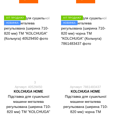
ХІТ ПРОДАЖУ
ХІТ ПРОДАЖУ
НОВИНКА
НОВИНКА
3
Артикул: 40529450
Артикул: 7861483437
KOLCHUGA HOME
KOLCHUGA HOME
Підставка для сушильної
Підставка для сушильної
машини металева
машини металева
регульована (ширина 710-
регульована (ширина 710-
820 мм) ТМ "KOLCHUGA"
820 мм) чорна ТМ