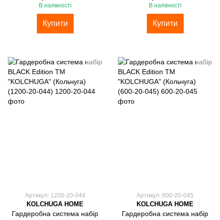
В наявності
В наявності
Купити
Купити
Артикул: 1200-20-044
Артикул: 600-20-045
KOLCHUGA HOME
KOLCHUGA HOME
Гардеробна система набір
Гардеробна система набір