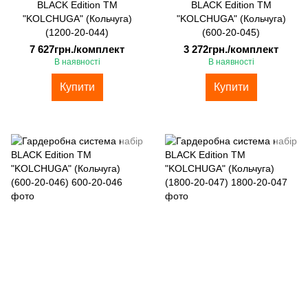
BLACK Edition ТМ
BLACK Edition ТМ
"KOLCHUGA" (Кольчуга)
"KOLCHUGA" (Кольчуга)
(1200-20-044)
(600-20-045)
7 627грн./комплект
3 272грн./комплект
В наявності
В наявності
Купити
Купити