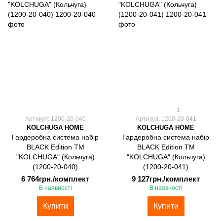
1
Артикул: 1200-20-040
Артикул: 1200-20-041
KOLCHUGA HOME
KOLCHUGA HOME
Гардеробна система набір
Гардеробна система набір
BLACK Edition ТМ
BLACK Edition ТМ
"KOLCHUGA" (Кольчуга)
"KOLCHUGA" (Кольчуга)
(1200-20-040)
(1200-20-041)
6 764грн./комплект
9 127грн./комплект
В наявності
В наявності
Купити
Купити