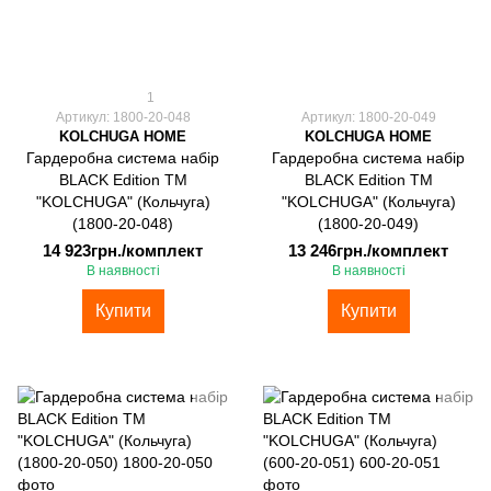
1
Артикул: 1800-20-048
Артикул: 1800-20-049
KOLCHUGA HOME
KOLCHUGA HOME
Гардеробна система набір
Гардеробна система набір
BLACK Edition ТМ
BLACK Edition ТМ
"KOLCHUGA" (Кольчуга)
"KOLCHUGA" (Кольчуга)
(1800-20-048)
(1800-20-049)
14 923грн./комплект
13 246грн./комплект
В наявності
В наявності
Купити
Купити