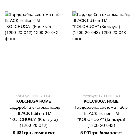
Артикул: 1200-20-042
Артикул: 1200-20-043
KOLCHUGA HOME
KOLCHUGA HOME
Гардеробна система набір
Гардеробна система набір
BLACK Edition ТМ
BLACK Edition ТМ
"KOLCHUGA" (Кольчуга)
"KOLCHUGA" (Кольчуга)
(1200-20-042)
(1200-20-043)
9 481грн./комплект
5 901грн./комплект