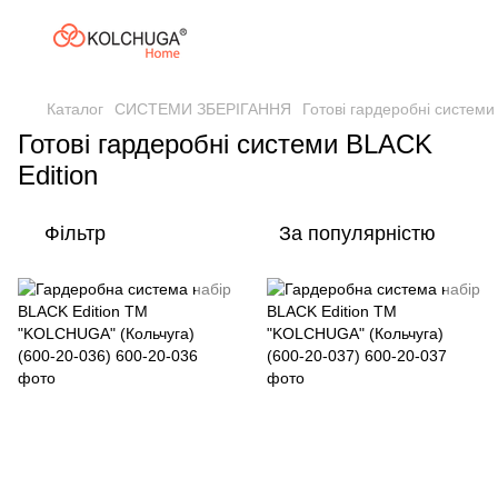
Каталог
СИСТЕМИ ЗБЕРІГАННЯ
Готові гардеробні системи
Готові гардеробні системи BLACK
Edition
Фільтр
За популярністю