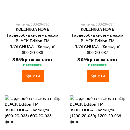
Артикул: 600-20-036
Артикул: 600-20-037
KOLCHUGA HOME
KOLCHUGA HOME
Гардеробна система набір
Гардеробна система набір
BLACK Edition ТМ
BLACK Edition ТМ
"KOLCHUGA" (Кольчуга)
"KOLCHUGA" (Кольчуга)
(600-20-036)
(600-20-037)
3 958грн./комплект
3 095грн./комплект
В наявності
В наявності
Купити
Купити