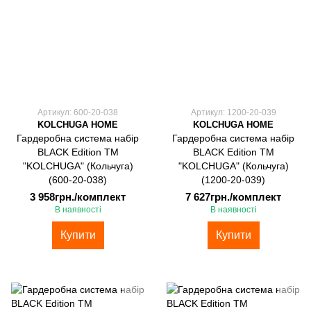
Артикул: 600-20-038
Артикул: 1200-20-039
KOLCHUGA HOME
KOLCHUGA HOME
Гардеробна система набір
Гардеробна система набір
BLACK Edition ТМ
BLACK Edition ТМ
"KOLCHUGA" (Кольчуга)
"KOLCHUGA" (Кольчуга)
(600-20-038)
(1200-20-039)
3 958грн./комплект
7 627грн./комплект
В наявності
В наявності
Купити
Купити