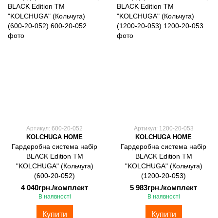
Артикул: 600-20-052
Артикул: 1200-20-053
KOLCHUGA HOME
KOLCHUGA HOME
Гардеробна система набір
Гардеробна система набір
BLACK Edition ТМ
BLACK Edition ТМ
"KOLCHUGA" (Кольчуга)
"KOLCHUGA" (Кольчуга)
(600-20-052)
(1200-20-053)
4 040грн./комплект
5 983грн./комплект
В наявності
В наявності
Купити
Купити