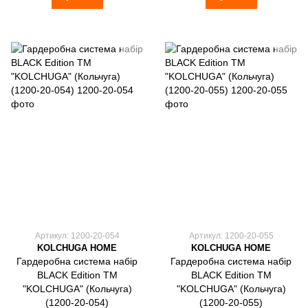
Артикул: 1200-20-054
Артикул: 1200-20-055
KOLCHUGA HOME
KOLCHUGA HOME
Гардеробна система набір
Гардеробна система набір
BLACK Edition ТМ
BLACK Edition ТМ
"KOLCHUGA" (Кольчуга)
"KOLCHUGA" (Кольчуга)
(1200-20-054)
(1200-20-055)