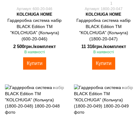
1
Артикул: 600-20-046
Артикул: 1800-20-047
KOLCHUGA HOME
KOLCHUGA HOME
Гардеробна система набір
Гардеробна система набір
BLACK Edition ТМ
BLACK Edition ТМ
"KOLCHUGA" (Кольчуга)
"KOLCHUGA" (Кольчуга)
(600-20-046)
(1800-20-047)
2 500грн./комплект
11 316грн./комплект
В наявності
В наявності
Купити
Купити