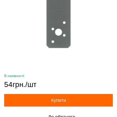
В наявності
54грн./шт
Купити