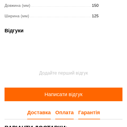
Довжина (мм)
150
Ширина (мм)
125
Відгуки
Додайте перший відгук
Написати відгук
Доставка
Оплата
Гарантія