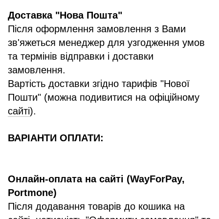
Доставка "Нова Пошта"
Після оформлення замовлення з Вами
зв'яжеться менеджер для узгодження умов
та термінів відправки і доставки
замовлення.
Вартість доставки згідно тарифів "Нової
Пошти" (можна подивитися на офіційному
сайті
).
ВАРІАНТИ ОПЛАТИ:
Онлайн-оплата на сайті (WayForPay,
Portmone)
Після додавання товарів до кошика на