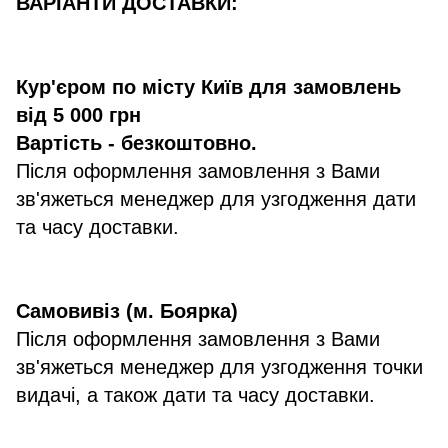
ВАРІАНТИ ДОСТАВКИ:
Кур'єром по місту Київ для замовлень
від 5 000 грн
Вартість - безкоштовно.
Після оформлення замовлення з Вами
зв'яжеться менеджер для узгодження дати
та часу доставки.
Самовивіз (м. Боярка)
Після оформлення замовлення з Вами
зв'яжеться менеджер для узгодження точки
видачі, а також дати та часу доставки.