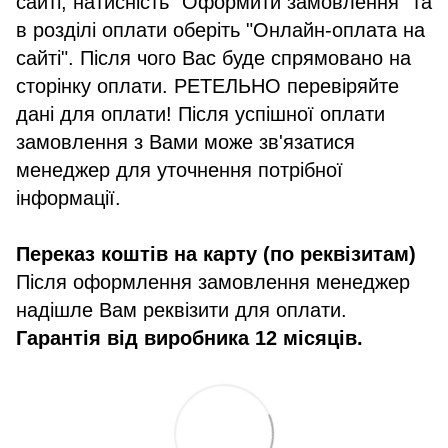
сайті, натисність "Оформити замовлення" та
в розділі оплати оберіть "Онлайн-оплата на
сайті". Після чого Вас буде спрямовано на
сторінку оплати. РЕТЕЛЬНО перевіряйте
дані для оплати! Після успішної оплати
замовлення з Вами може зв'язатися
менеджер для уточнення потрібної
інформації.
Переказ коштів на карту (по реквізитам)
Після оформлення замовлення менеджер
надішле Вам реквізити для оплати.
Гарантія від виробника 12 місяців.