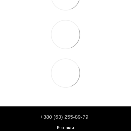
+380 (63) 255-89-79
Контакти