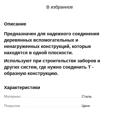
В избранное
Описание
Предназначен для надежного соединения
деревянных вспомогательных и
ненагруженных конструкций, которые
находятся в одной плоскости.
Используют при строительстве заборов и
других систем, где нужно соединить Т -
образную конструкцию.
Характеристики
Материал
Сталь
Покрытие
Цинк