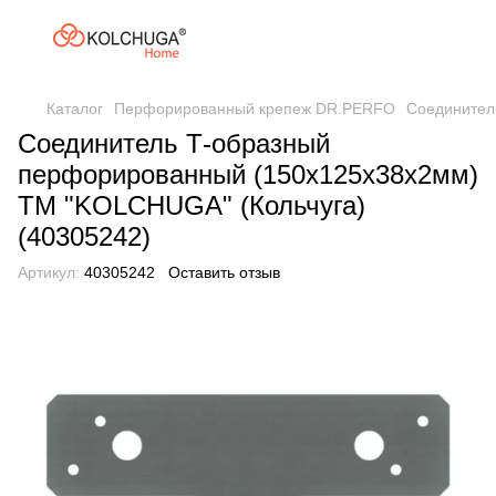
Каталог
Перфорированный крепеж DR.PERFO
Соединител
Соединитель Т-образный
перфорированный (150х125х38х2мм)
ТМ "KOLCHUGA" (Кольчуга)
(40305242)
Артикул:
40305242
Оставить отзыв