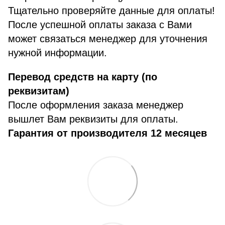
Тщательно проверяйте данные для оплаты!
После успешной оплаты заказа с Вами
может связаться менеджер для уточнения
нужной информации.
Перевод средств на карту (по
реквизитам)
После оформления заказа менеджер
вышлет Вам реквизиты для оплаты.
Гарантия от производителя 12 месяцев