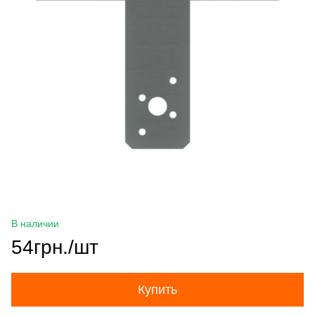
В наличии
54грн./шт
Купить