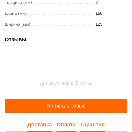
Товщина (мм)
2
Длина (мм)
150
Ширина (мм)
125
Отзывы
Добавьте первый отзыв
Написать отзыв
Доставка
Оплата
Гарантия