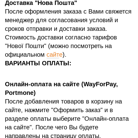
Доставка "Нова Пошта"
После оформления заказа с Вами свяжется
менеджер для согласования условий и
сроков отправки и доставки заказа.
Стоимость доставки согласно тарифов
"Нової Пошти" (можно посмотреть на
официальном
сайт
е
).
ВАРИАНТЫ ОПЛАТЫ:
Онлайн-оплата на сайте (WayForPay,
Portmone)
После добавления товаров в корзину на
сайте, нажмите "Оформить заказ" и в
разделе оплаты выберите "Онлайн-оплата
на сайте". После чего Вы будете
направлены на страницу оплаты.