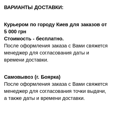
ВАРИАНТЫ ДОСТАВКИ:
Курьером по городу Киев для заказов от
5 000 грн
Стоимость - бесплатно.
После оформления заказа с Вами свяжется
менеджер для согласования даты и
времени доставки.
Самовывоз (г. Боярка)
После оформления заказа с Вами свяжется
менеджер для согласования точки выдачи,
а также даты и времени доставки.