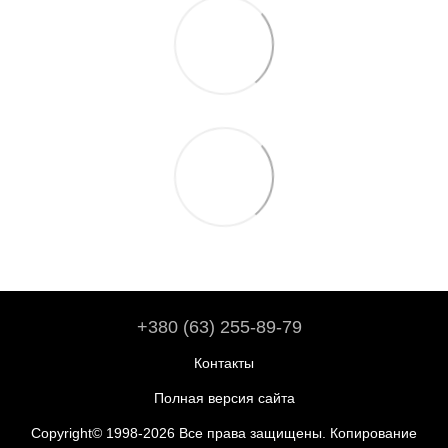
+380 (63) 255-89-79
Контакты
Полная версия сайта
Copyright© 1998-2026 Все права защищены. Копирование