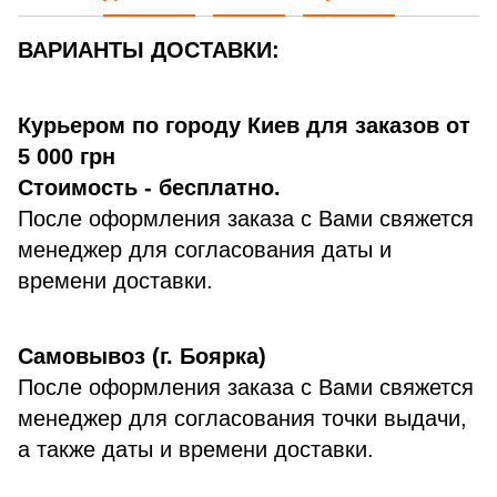
ВАРИАНТЫ ДОСТАВКИ:
Курьером по городу Киев для заказов от
5 000 грн
Стоимость - бесплатно.
После оформления заказа с Вами свяжется
менеджер для согласования даты и
времени доставки.
Самовывоз (г. Боярка)
После оформления заказа с Вами свяжется
менеджер для согласования точки выдачи,
а также даты и времени доставки.