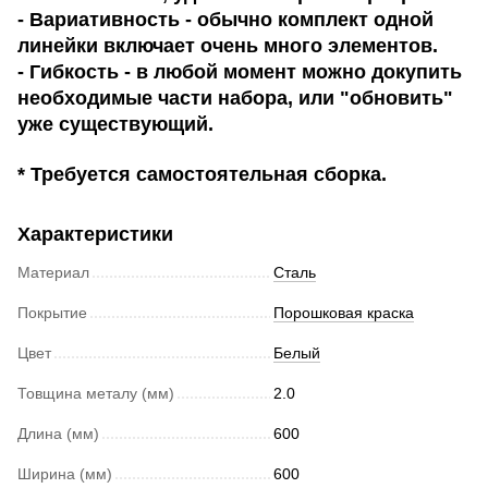
- Вариативность - обычно комплект одной
линейки включает очень много элементов.
- Гибкость - в любой момент можно докупить
необходимые части набора, или "обновить"
уже существующий.
* Требуется самостоятельная сборка.
Характеристики
Материал
Сталь
Покрытие
Порошковая краска
Цвет
Белый
Товщина металу (мм)
2.0
Длина (мм)
600
Ширина (мм)
600