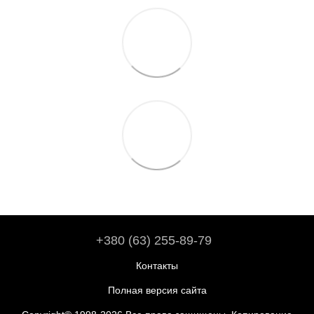
+380 (63) 255-89-79
Контакты
Полная версия сайта