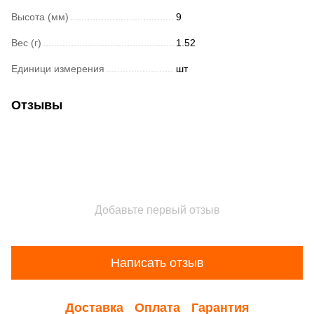
Высота (мм)
9
Вес (г)
1.52
Единици измерения
шт
Отзывы
Добавьте первый отзыв
Написать отзыв
Доставка
Оплата
Гарантия