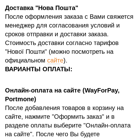
Доставка "Нова Пошта"
После оформления заказа с Вами свяжется
менеджер для согласования условий и
сроков отправки и доставки заказа.
Стоимость доставки согласно тарифов
"Нової Пошти" (можно посмотреть на
официальном
сайт
е
).
ВАРИАНТЫ ОПЛАТЫ:
Онлайн-оплата на сайте (WayForPay,
Portmone)
После добавления товаров в корзину на
сайте, нажмите "Оформить заказ" и в
разделе оплаты выберите "Онлайн-оплата
на сайте". После чего Вы будете