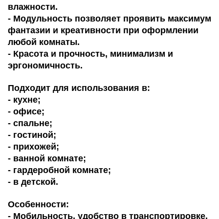
влажности.
- Модульность позволяет проявить максимум
фантазии и креативности при оформлении
любой комнаты.
- Красота и прочность, минимализм и
эргономичность.
Подходит для использования в:
- кухне;
- офисе;
- спальне;
- гостиной;
- прихожей;
- ванной комнате;
- гардеробной комнате;
- в детской.
Особенности:
- Мобильность, удобство в транспортировке.