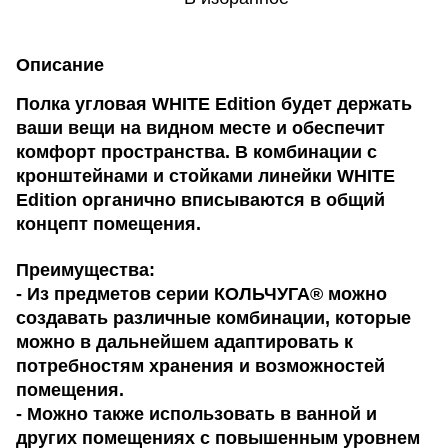
Описание
Полка угловая WHITE Edition будет держать
ваши вещи на видном месте и обеспечит
комфорт пространства. В комбинации с
кронштейнами и стойками линейки WHITE
Edition органично вписываются в общий
концепт помещения.
Преимущества:
- Из предметов серии КОЛЬЧУГА® можно
создавать различные комбинации, которые
можно в дальнейшем адаптировать к
потребностям хранения и возможностей
помещения.
- Можно также использовать в ванной и
других помещениях с повышенным уровнем