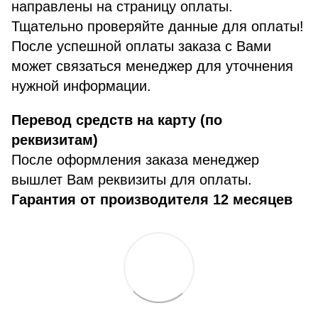
направлены на страницу оплаты.
Тщательно проверяйте данные для оплаты!
После успешной оплаты заказа с Вами
может связаться менеджер для уточнения
нужной информации.
Перевод средств на карту (по
реквизитам)
После оформления заказа менеджер
вышлет Вам реквизиты для оплаты.
Гарантия от производителя 12 месяцев