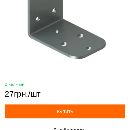
В наличии
27грн./шт
Купить