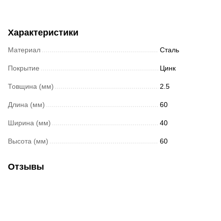
Характеристики
Материал
Сталь
Покрытие
Цинк
Товщина (мм)
2.5
Длина (мм)
60
Ширина (мм)
40
Высота (мм)
60
Отзывы