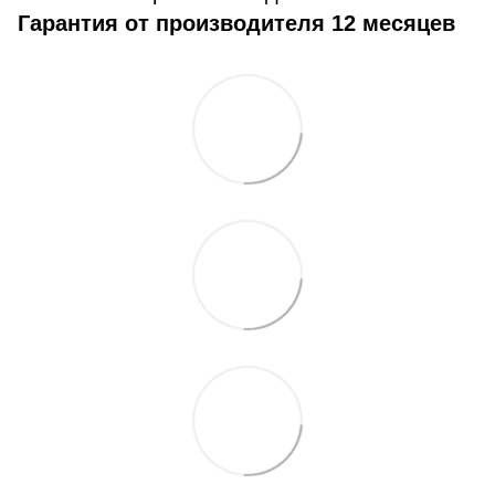
Гарантия от производителя 12 месяцев