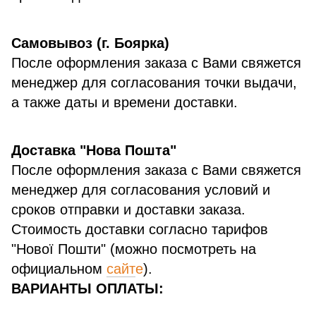
Самовывоз (г. Боярка)
После оформления заказа с Вами свяжется
менеджер для согласования точки выдачи,
а также даты и времени доставки.
Доставка "Нова Пошта"
После оформления заказа с Вами свяжется
менеджер для согласования условий и
сроков отправки и доставки заказа.
Стоимость доставки согласно тарифов
"Нової Пошти" (можно посмотреть на
официальном
сайт
е
).
ВАРИАНТЫ ОПЛАТЫ: