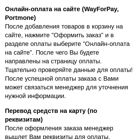
Онлайн-оплата на сайте (WayForPay,
Portmone)
После добавления товаров в корзину на
сайте, нажмите "Оформить заказ" и в
разделе оплаты выберите "Онлайн-оплата
на сайте". После чего Вы будете
направлены на страницу оплаты.
Тщательно проверяйте данные для оплаты!
После успешной оплаты заказа с Вами
может связаться менеджер для уточнения
нужной информации.
Перевод средств на карту (по
реквизитам)
После оформления заказа менеджер
вышлет Вам реквизиты для оплаты.