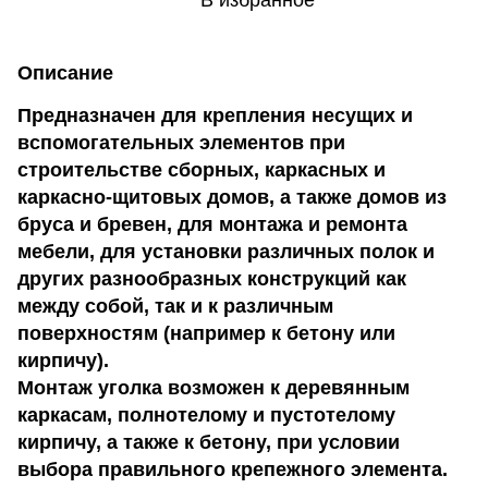
В избранное
Описание
Предназначен для крепления несущих и
вспомогательных элементов при
строительстве сборных, каркасных и
каркасно-щитовых домов, а также домов из
бруса и бревен, для монтажа и ремонта
мебели, для установки различных полок и
других разнообразных конструкций как
между собой, так и к различным
поверхностям (например к бетону или
кирпичу).
Монтаж уголка возможен к деревянным
каркасам, полнотелому и пустотелому
кирпичу, а также к бетону, при условии
выбора правильного крепежного элемента.