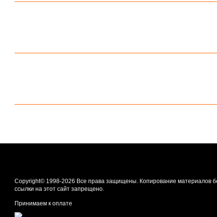
Copyright© 1998-2026 Все права защищены. Копирование материалов б
ссылки на этот сайт запрещено.
Принимаем к оплате