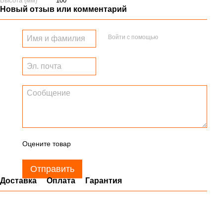
Высота (мм)
100
Новый отзыв или комментарий
Войти с помощью
Оцените товар
Отправить
Доставка
Оплата
Гарантия