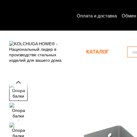
Перейти к основному контенту
Оплата и доставка
Обмен 
КАТАЛОГ