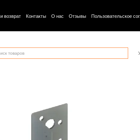
и возврат
Контакты
О нас
Отзывы
Пользовательское со