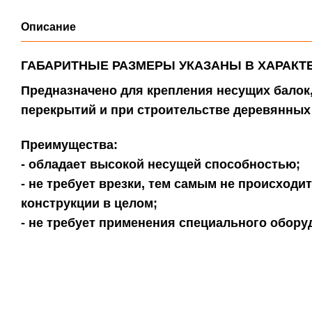
Описание
ГАБАРИТНЫЕ РАЗМЕРЫ УКАЗАНЫ В ХАРАКТ
Предназначено для крепления несущих балок
перекрытий и при строительстве деревянных
Преимущества:
- обладает высокой несущей способностью;
- не требует врезки, тем самым не происходи
конструкции в целом;
- не требует применения специального обору