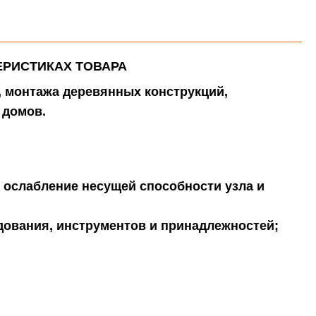
ЕРИСТИКАХ ТОВАРА
, монтажа деревянных конструкций,
 домов.
т ослабление несущей способности узла и
дования, инструментов и принадлежностей;