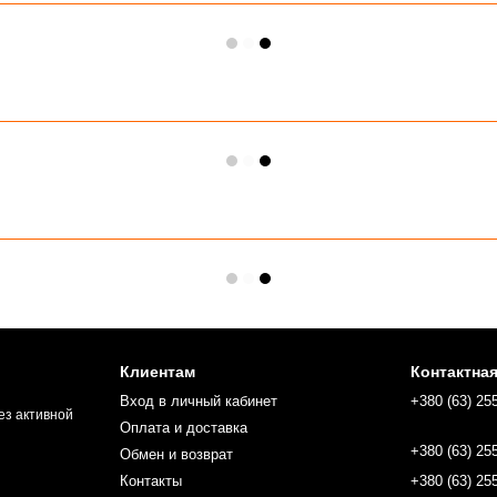
Клиентам
Контактна
Вход в личный кабинет
+380 (63) 25
ез активной
Оплата и доставка
+380 (63) 25
Обмен и возврат
Контакты
+380 (63) 25