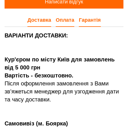
Написати відгук
Доставка
Оплата
Гарантія
ВАРІАНТИ ДОСТАВКИ:
Кур'єром по місту Київ для замовлень
від 5 000 грн
Вартість - безкоштовно.
Після оформлення замовлення з Вами
зв'яжеться менеджер для узгодження дати
та часу доставки.
Самовивіз (м. Боярка)