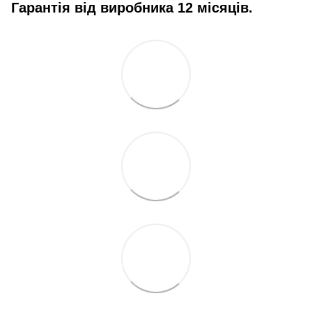
Гарантія від виробника 12 місяців.