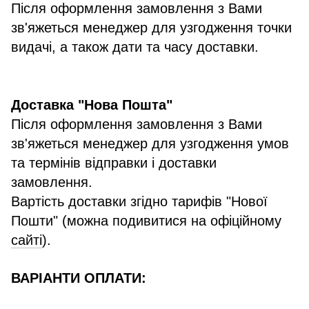
Після оформлення замовлення з Вами
зв'яжеться менеджер для узгодження точки
видачі, а також дати та часу доставки.
Доставка "Нова Пошта"
Після оформлення замовлення з Вами
зв'яжеться менеджер для узгодження умов
та термінів відправки і доставки
замовлення.
Вартість доставки згідно тарифів "Нової
Пошти" (можна подивитися на офіційному
сайті
).
ВАРІАНТИ ОПЛАТИ: